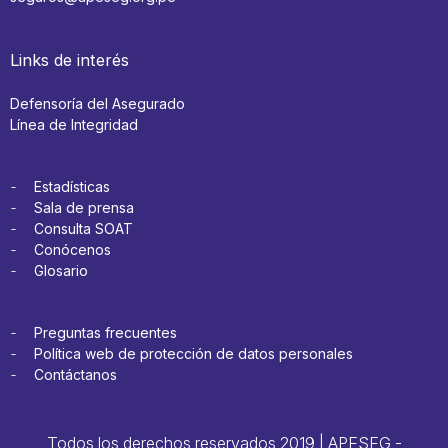
Links de interés
Defensoría del Asegurado
Línea de Integridad
Estadísticas
Sala de prensa
Consulta SOAT
Conócenos
Glosario
Preguntas frecuentes
Política web de protección de datos personales
Contáctanos
Todos los derechos reservados 2019 | APESEG -