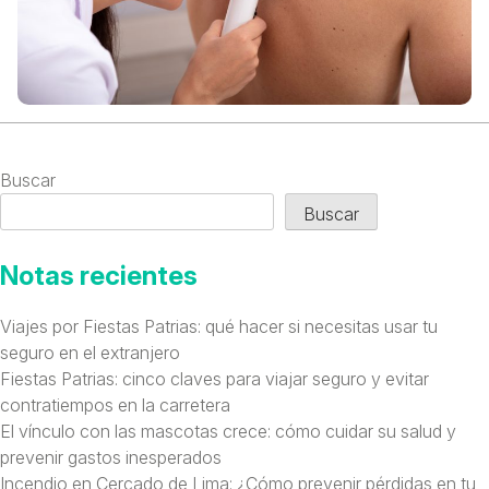
Buscar
Buscar
Notas recientes
Viajes por Fiestas Patrias: qué hacer si necesitas usar tu
seguro en el extranjero
Fiestas Patrias: cinco claves para viajar seguro y evitar
contratiempos en la carretera
El vínculo con las mascotas crece: cómo cuidar su salud y
prevenir gastos inesperados
Incendio en Cercado de Lima: ¿Cómo prevenir pérdidas en tu