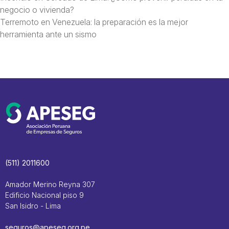
negocio o vivienda?
Terremoto en Venezuela: la preparación es la mejor
herramienta ante un sismo
(511) 2011600
Amador Merino Reyna 307
Edificio Nacional piso 9
San Isidro - Lima
seguros@apeseg.org.pe