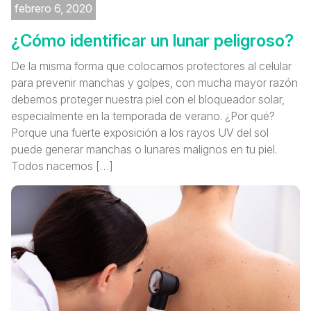
febrero 6, 2020
¿Cómo identificar un lunar peligroso?
De la misma forma que colocamos protectores al celular
para prevenir manchas y golpes, con mucha mayor razón
debemos proteger nuestra piel con el bloqueador solar,
especialmente en la temporada de verano. ¿Por qué?
Porque una fuerte exposición a los rayos UV del sol
puede generar manchas o lunares malignos en tu piel.
Todos nacemos […]