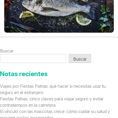
Buscar
Buscar
Notas recientes
Viajes por Fiestas Patrias: qué hacer si necesitas usar tu
seguro en el extranjero
Fiestas Patrias: cinco claves para viajar seguro y evitar
contratiempos en la carretera
El vínculo con las mascotas crece: cómo cuidar su salud y
prevenir gastos inesperados