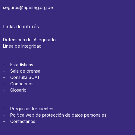
seguros@apeseg.org.pe
Links de interés
Defensoría del Asegurado
Línea de Integridad
Estadísticas
Sala de prensa
Consulta SOAT
Conócenos
Glosario
Preguntas frecuentes
Política web de protección de datos personales
Contáctanos