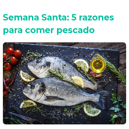
Semana Santa: 5 razones
para comer pescado