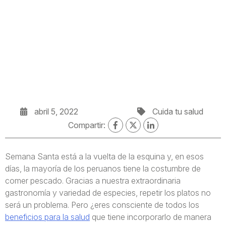
abril 5, 2022
Cuida tu salud
Compartir:
Semana Santa está a la vuelta de la esquina y, en esos
días, la mayoría de los peruanos tiene la costumbre de
comer pescado. Gracias a nuestra extraordinaria
gastronomía y variedad de especies, repetir los platos no
será un problema. Pero ¿eres consciente de todos los
beneficios para la salud
que tiene incorporarlo de manera