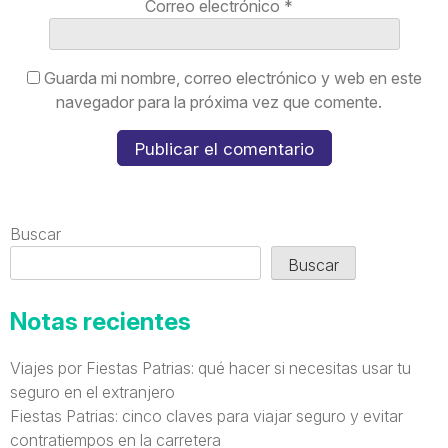
Correo electrónico
*
Guarda mi nombre, correo electrónico y web en este
navegador para la próxima vez que comente.
Buscar
Buscar
Notas recientes
Viajes por Fiestas Patrias: qué hacer si necesitas usar tu
seguro en el extranjero
Fiestas Patrias: cinco claves para viajar seguro y evitar
contratiempos en la carretera