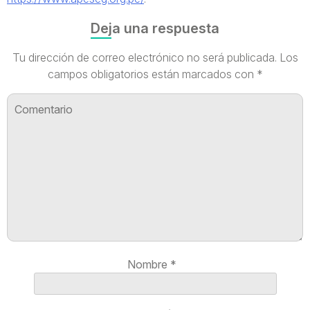
Deja una respuesta
Tu dirección de correo electrónico no será publicada.
Los
campos obligatorios están marcados con
*
Nombre
*