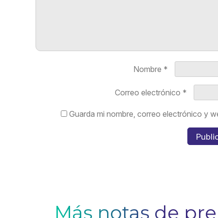
Nombre
*
Correo electrónico
*
Guarda mi nombre, correo electrónico y w
Más notas de pr