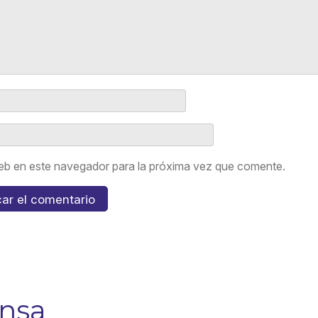
eb en este navegador para la próxima vez que comente.
ensa