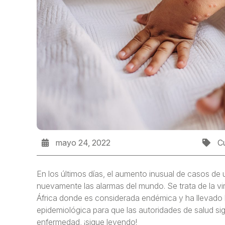
mayo 24, 2022
Cu
En los últimos días, el aumento inusual de casos de
nuevamente las alarmas del mundo. Se trata de la vi
África donde es considerada endémica y ha llevado 
epidemiológica para que las autoridades de salud si
enfermedad, ¡sigue leyendo!