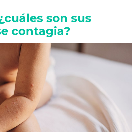
¿cuáles son sus
e contagia?