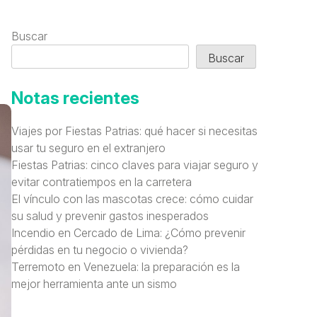
Buscar
Buscar
Notas recientes
Viajes por Fiestas Patrias: qué hacer si necesitas
usar tu seguro en el extranjero
Fiestas Patrias: cinco claves para viajar seguro y
evitar contratiempos en la carretera
El vínculo con las mascotas crece: cómo cuidar
su salud y prevenir gastos inesperados
Incendio en Cercado de Lima: ¿Cómo prevenir
pérdidas en tu negocio o vivienda?
Terremoto en Venezuela: la preparación es la
mejor herramienta ante un sismo