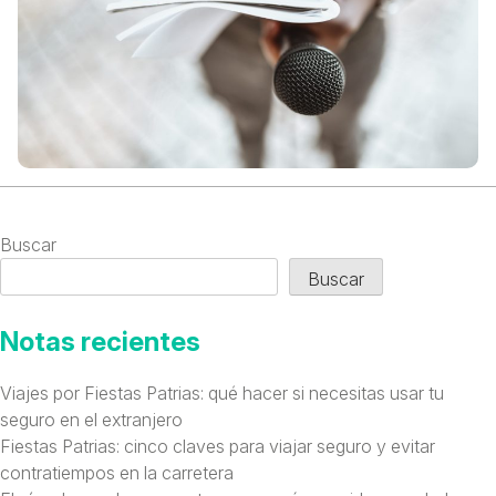
Buscar
Buscar
Notas recientes
Viajes por Fiestas Patrias: qué hacer si necesitas usar tu
seguro en el extranjero
Fiestas Patrias: cinco claves para viajar seguro y evitar
contratiempos en la carretera