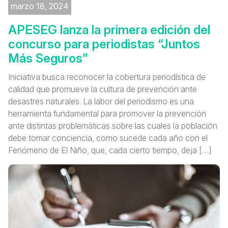
marzo 18, 2024
APESEG lanza la primera edición del
concurso para periodistas “Juntos
Más Seguros”
Iniciativa busca reconocer la cobertura periodística de
calidad que promueve la cultura de prevención ante
desastres naturales. La labor del periodismo es una
herramienta fundamental para promover la prevención
ante distintas problemáticas sobre las cuales la población
debe tomar conciencia, como sucede cada año con el
Fenómeno de El Niño, que, cada cierto tiempo, deja […]