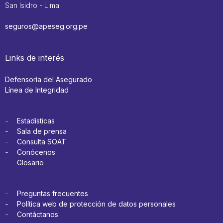
San Isidro - Lima
seguros@apeseg.org.pe
Links de interés
Defensoría del Asegurado
Línea de Integridad
Estadísticas
Sala de prensa
Consulta SOAT
Conócenos
Glosario
Preguntas frecuentes
Política web de protección de datos personales
Contáctanos