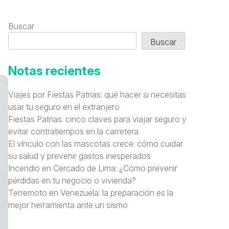
Buscar
Buscar
Notas recientes
Viajes por Fiestas Patrias: qué hacer si necesitas
usar tu seguro en el extranjero
Fiestas Patrias: cinco claves para viajar seguro y
evitar contratiempos en la carretera
El vínculo con las mascotas crece: cómo cuidar
su salud y prevenir gastos inesperados
Incendio en Cercado de Lima: ¿Cómo prevenir
pérdidas en tu negocio o vivienda?
Terremoto en Venezuela: la preparación es la
mejor herramienta ante un sismo