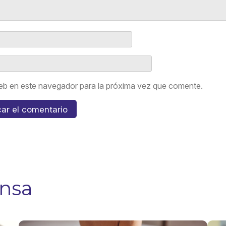
eb en este navegador para la próxima vez que comente.
ensa