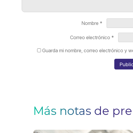
Nombre
*
Correo electrónico
*
Guarda mi nombre, correo electrónico y w
Más notas de pr