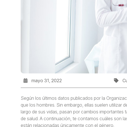
mayo 31, 2022
Cu
Según los últimos datos publicados por la Organiza
que los hombres. Sin embargo, ellas suelen utilizar d
largo de sus vidas, pasan por cambios importantes 
de salud. A continuación, te contamos cuáles son l
están relacionadas únicamente con el género.