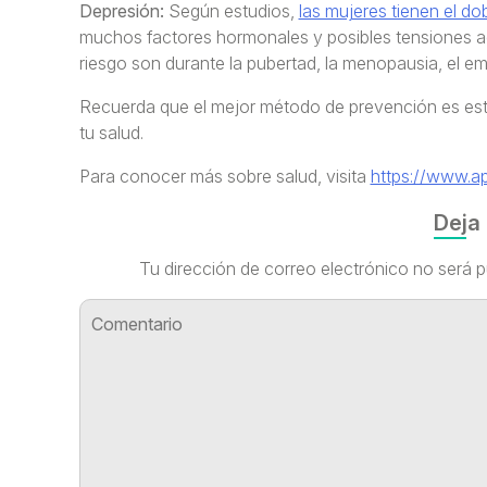
Depresión:
Según estudios,
las mujeres tienen el do
muchos factores hormonales y posibles tensiones ad
riesgo son durante la pubertad, la menopausia, el em
Recuerda que el mejor método de prevención es esta
tu salud.
Para conocer más sobre salud, visita
https://www.ap
Deja
Tu dirección de correo electrónico no será p