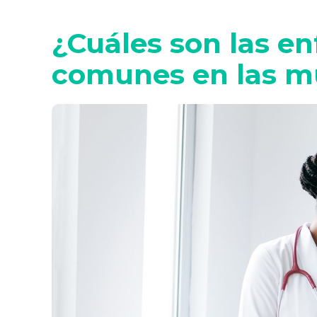
¿Cuáles son las 
comunes en las m