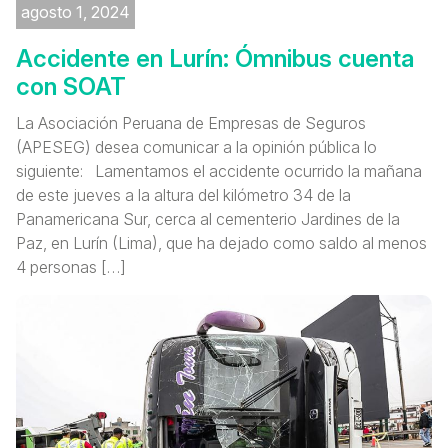
agosto 1, 2024
Accidente en Lurín: Ómnibus cuenta
con SOAT
La Asociación Peruana de Empresas de Seguros
(APESEG) desea comunicar a la opinión pública lo
siguiente: Lamentamos el accidente ocurrido la mañana
de este jueves a la altura del kilómetro 34 de la
Panamericana Sur, cerca al cementerio Jardines de la
Paz, en Lurín (Lima), que ha dejado como saldo al menos
4 personas […]