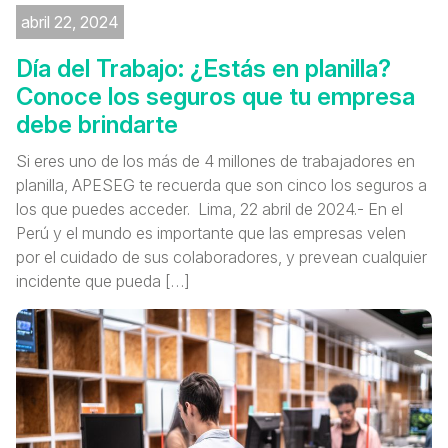
abril 22, 2024
Día del Trabajo: ¿Estás en planilla?
Conoce los seguros que tu empresa
debe brindarte
Si eres uno de los más de 4 millones de trabajadores en
planilla, APESEG te recuerda que son cinco los seguros a
los que puedes acceder. Lima, 22 abril de 2024.- En el
Perú y el mundo es importante que las empresas velen
por el cuidado de sus colaboradores, y prevean cualquier
incidente que pueda […]