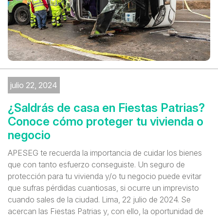
julio 22, 2024
¿Saldrás de casa en Fiestas Patrias?
Conoce cómo proteger tu vivienda o
negocio
APESEG te recuerda la importancia de cuidar los bienes
que con tanto esfuerzo conseguiste. Un seguro de
protección para tu vivienda y/o tu negocio puede evitar
que sufras pérdidas cuantiosas, si ocurre un imprevisto
cuando sales de la ciudad. Lima, 22 julio de 2024. Se
acercan las Fiestas Patrias y, con ello, la oportunidad de