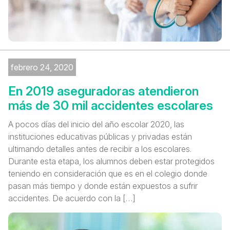
febrero 24, 2020
En 2019 aseguradoras atendieron
más de 30 mil accidentes escolares
A pocos días del inicio del año escolar 2020, las
instituciones educativas públicas y privadas están
ultimando detalles antes de recibir a los escolares.
Durante esta etapa, los alumnos deben estar protegidos
teniendo en consideración que es en el colegio donde
pasan más tiempo y donde están expuestos a sufrir
accidentes. De acuerdo con la […]