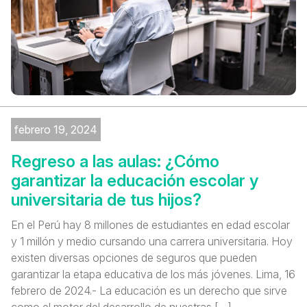
febrero 19, 2024
Regreso a las aulas: ¿Cómo
garantizar la educación escolar y
universitaria de tus hijos?
En el Perú hay 8 millones de estudiantes en edad escolar
y 1 millón y medio cursando una carrera universitaria. Hoy
existen diversas opciones de seguros que pueden
garantizar la etapa educativa de los más jóvenes. Lima, 16
febrero de 2024.- La educación es un derecho que sirve
como el motor del desarrollo de nuestras […]