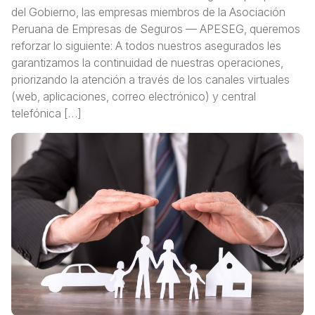
del Gobierno, las empresas miembros de la Asociación
Peruana de Empresas de Seguros — APESEG, queremos
reforzar lo siguiente: A todos nuestros asegurados les
garantizamos la continuidad de nuestras operaciones,
priorizando la atención a través de los canales virtuales
(web, aplicaciones, correo electrónico) y central
telefónica […]