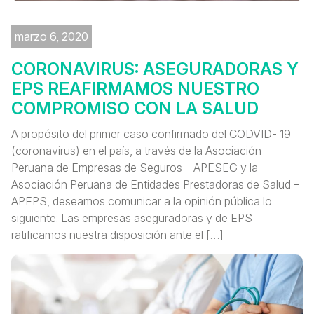
marzo 6, 2020
CORONAVIRUS: ASEGURADORAS Y
EPS REAFIRMAMOS NUESTRO
COMPROMISO CON LA SALUD
A propósito del primer caso confirmado del CODVID- 19
(coronavirus) en el país, a través de la Asociación
Peruana de Empresas de Seguros – APESEG y la
Asociación Peruana de Entidades Prestadoras de Salud –
APEPS, deseamos comunicar a la opinión pública lo
siguiente: Las empresas aseguradoras y de EPS
ratificamos nuestra disposición ante el […]