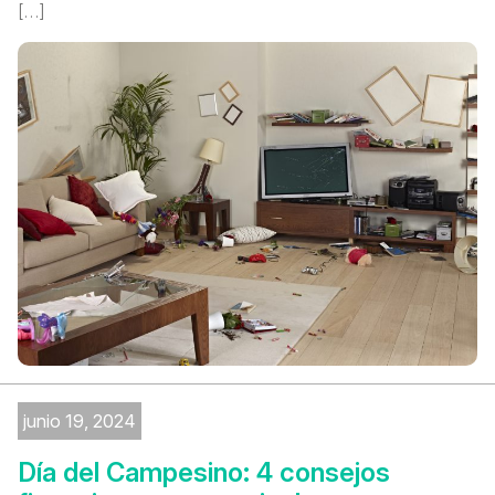
[…]
junio 19, 2024
Día del Campesino: 4 consejos