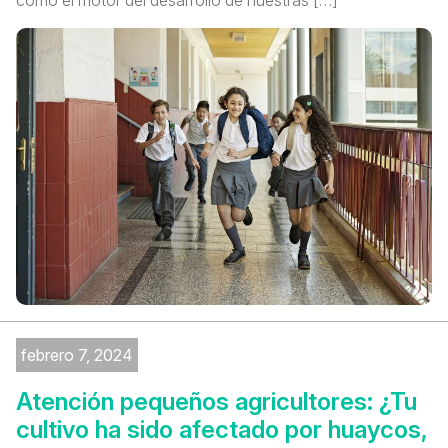
febrero 7, 2024
Atención pequeños agricultores: ¿Tu
cultivo ha sido afectado por huaycos,