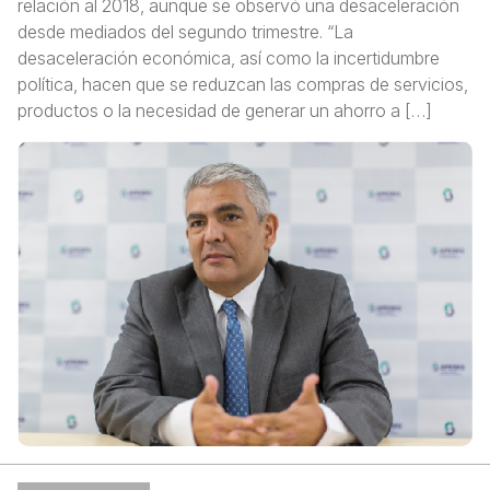
relación al 2018, aunque se observó una desaceleración
desde mediados del segundo trimestre. “La
desaceleración económica, así como la incertidumbre
política, hacen que se reduzcan las compras de servicios,
productos o la necesidad de generar un ahorro a […]