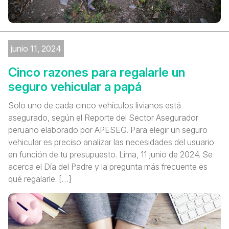
junio 11, 2024
Cinco razones para regalarle un
seguro vehicular a papá
Solo uno de cada cinco vehículos livianos está
asegurado, según el Reporte del Sector Asegurador
peruano elaborado por APESEG. Para elegir un seguro
vehicular es preciso analizar las necesidades del usuario
en función de tu presupuesto. Lima, 11 junio de 2024. Se
acerca el Día del Padre y la pregunta más frecuente es
qué regalarle. […]