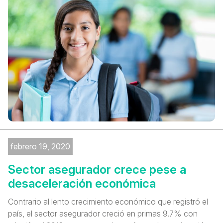
febrero 19, 2020
Sector asegurador crece pese a
desaceleración económica
Contrario al lento crecimiento económico que registró el
país, el sector asegurador creció en primas 9.7% con