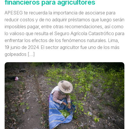
financieros para agricultores
APESEG te recuerda la importancia de asociarse para
reducir costos y de no adquirir préstamos que luego serán
imposibles pagar, entre otras recomendaciones, así como
lo valioso que resulta el Seguro Agrícola Catastrófico para
enfrentar los efectos de los fenómenos naturales. Lima,
19 junio de 2024. El sector agricultor fue uno de los más
golpeados […]