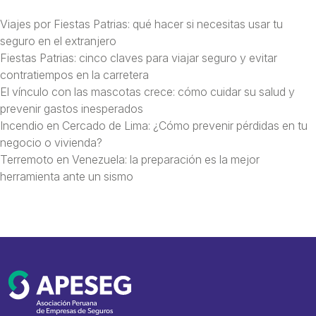
Viajes por Fiestas Patrias: qué hacer si necesitas usar tu
seguro en el extranjero
Fiestas Patrias: cinco claves para viajar seguro y evitar
contratiempos en la carretera
El vínculo con las mascotas crece: cómo cuidar su salud y
prevenir gastos inesperados
Incendio en Cercado de Lima: ¿Cómo prevenir pérdidas en tu
negocio o vivienda?
Terremoto en Venezuela: la preparación es la mejor
herramienta ante un sismo