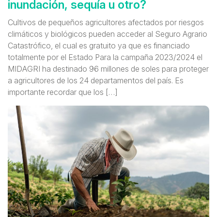
inundación, sequía u otro?
Cultivos de pequeños agricultores afectados por riesgos
climáticos y biológicos pueden acceder al Seguro Agrario
Catastrófico, el cual es gratuito ya que es financiado
totalmente por el Estado Para la campaña 2023/2024 el
MIDAGRI ha destinado 96 millones de soles para proteger
a agricultores de los 24 departamentos del país. Es
importante recordar que los […]