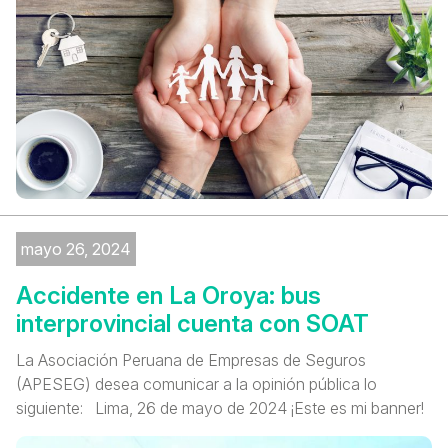
mayo 26, 2024
Accidente en La Oroya: bus
interprovincial cuenta con SOAT
La Asociación Peruana de Empresas de Seguros
(APESEG) desea comunicar a la opinión pública lo
siguiente: Lima, 26 de mayo de 2024 ¡Este es mi banner!