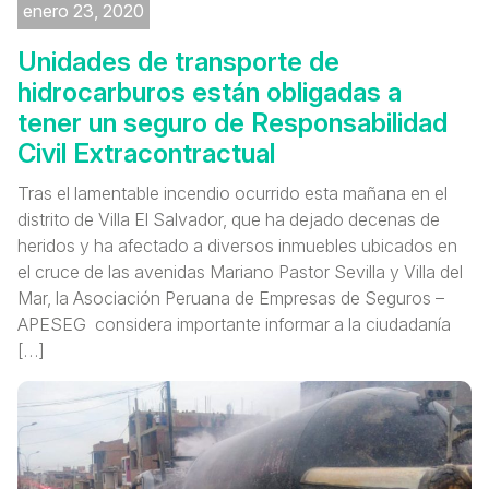
enero 23, 2020
Unidades de transporte de
hidrocarburos están obligadas a
tener un seguro de Responsabilidad
Civil Extracontractual
Tras el lamentable incendio ocurrido esta mañana en el
distrito de Villa El Salvador, que ha dejado decenas de
heridos y ha afectado a diversos inmuebles ubicados en
el cruce de las avenidas Mariano Pastor Sevilla y Villa del
Mar, la Asociación Peruana de Empresas de Seguros –
APESEG considera importante informar a la ciudadanía
[…]