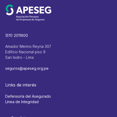
(511) 2011600
Amador Merino Reyna 307
Edificio Nacional piso 9
San Isidro - Lima
seguros@apeseg.org.pe
Links de interés
Defensoría del Asegurado
Línea de Integridad