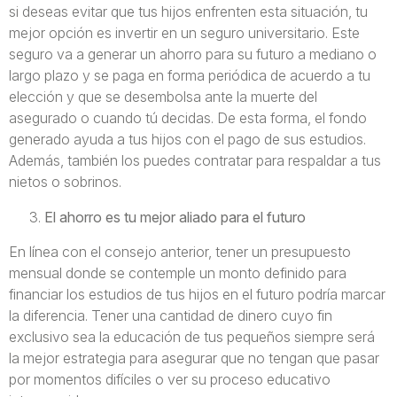
si deseas evitar que tus hijos enfrenten esta situación, tu
mejor opción es invertir en un seguro universitario. Este
seguro va a generar un ahorro para su futuro a mediano o
largo plazo y se paga en forma periódica de acuerdo a tu
elección y que se desembolsa ante la muerte del
asegurado o cuando tú decidas. De esta forma, el fondo
generado ayuda a tus hijos con el pago de sus estudios.
Además, también los puedes contratar para respaldar a tus
nietos o sobrinos.
El ahorro es tu mejor aliado para el futuro
En línea con el consejo anterior, tener un presupuesto
mensual donde se contemple un monto definido para
financiar los estudios de tus hijos en el futuro podría marcar
la diferencia. Tener una cantidad de dinero cuyo fin
exclusivo sea la educación de tus pequeños siempre será
la mejor estrategia para asegurar que no tengan que pasar
por momentos difíciles o ver su proceso educativo