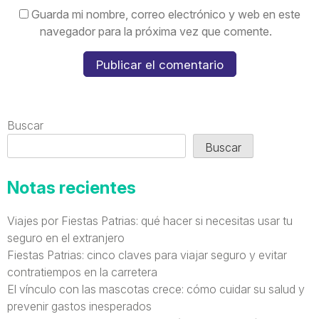
Guarda mi nombre, correo electrónico y web en este
navegador para la próxima vez que comente.
Buscar
Buscar
Notas recientes
Viajes por Fiestas Patrias: qué hacer si necesitas usar tu
seguro en el extranjero
Fiestas Patrias: cinco claves para viajar seguro y evitar
contratiempos en la carretera
El vínculo con las mascotas crece: cómo cuidar su salud y
prevenir gastos inesperados