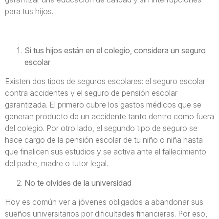
para tus hijos.
Si tus hijos están en el colegio, considera un seguro
escolar
Existen dos tipos de seguros escolares: el seguro escolar
contra accidentes y el seguro de pensión escolar
garantizada. El primero cubre los gastos médicos que se
generan producto de un accidente tanto dentro como fuera
del colegio. Por otro lado, el segundo tipo de seguro se
hace cargo de la pensión escolar de tu niño o niña hasta
que finalicen sus estudios y se activa ante el fallecimiento
del padre, madre o tutor legal.
No te olvides de la universidad
Hoy es común ver a jóvenes obligados a abandonar sus
sueños universitarios por dificultades financieras. Por eso,