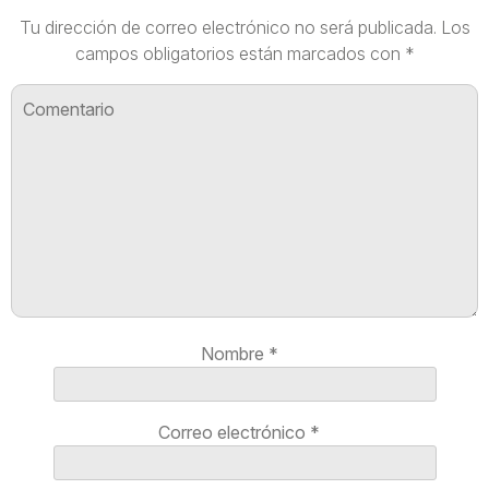
Tu dirección de correo electrónico no será publicada.
Los
campos obligatorios están marcados con
*
Nombre
*
Correo electrónico
*