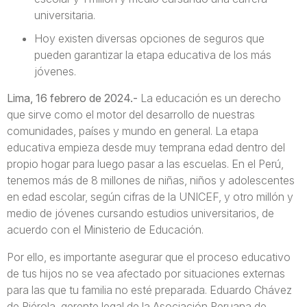
universitaria.
Hoy existen diversas opciones de seguros que
pueden garantizar la etapa educativa de los más
jóvenes.
Lima, 16 febrero de 2024.-
La educación es un derecho
que sirve como el motor del desarrollo de nuestras
comunidades, países y mundo en general. La etapa
educativa empieza desde muy temprana edad dentro del
propio hogar para luego pasar a las escuelas. En el Perú,
tenemos más de 8 millones de niñas, niños y adolescentes
en edad escolar, según cifras de la UNICEF, y otro millón y
medio de jóvenes cursando estudios universitarios, de
acuerdo con el Ministerio de Educación.
Por ello, es importante asegurar que el proceso educativo
de tus hijos no se vea afectado por situaciones externas
para las que tu familia no esté preparada. Eduardo Chávez
de Piérola, gerente legal de la Asociación Peruana de