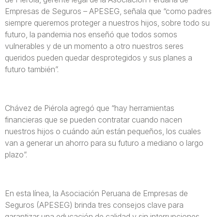
Empresas de Seguros – APESEG, señala que “como padres
siempre queremos proteger a nuestros hijos, sobre todo su
futuro, la pandemia nos enseñó que todos somos
vulnerables y de un momento a otro nuestros seres
queridos pueden quedar desprotegidos y sus planes a
futuro también”.
Chávez de Piérola agregó que “hay herramientas
financieras que se pueden contratar cuando nacen
nuestros hijos o cuándo aún están pequeños, los cuales
van a generar un ahorro para su futuro a mediano o largo
plazo”.
En esta línea, la Asociación Peruana de Empresas de
Seguros (APESEG) brinda tres consejos clave para
garantizar una educación de calidad y sin interrupciones