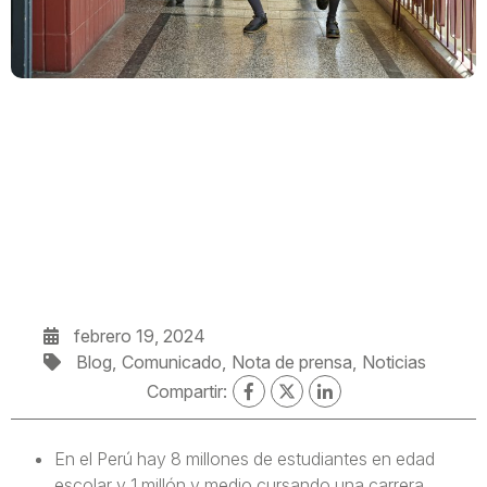
febrero 19, 2024
Blog
Comunicado
Nota de prensa
Noticias
Compartir:
En el Perú hay 8 millones de estudiantes en edad
escolar y 1 millón y medio cursando una carrera