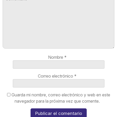
Nombre
*
Correo electrónico
*
Guarda mi nombre, correo electrónico y web en este
navegador para la próxima vez que comente.