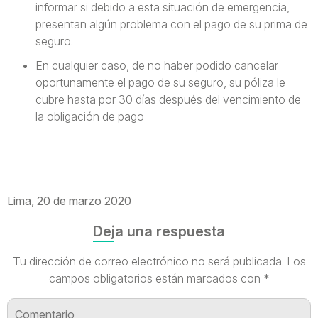
informar si debido a esta situación de emergencia,
presentan algún problema con el pago de su prima de
seguro.
En cualquier caso, de no haber podido cancelar
oportunamente el pago de su seguro, su póliza le
cubre hasta por 30 días después del vencimiento de
la obligación de pago
Lima, 20 de marzo 2020
Deja una respuesta
Tu dirección de correo electrónico no será publicada.
Los
campos obligatorios están marcados con
*