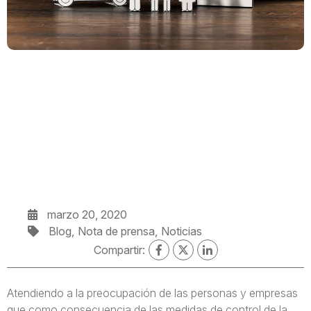
marzo 20, 2020
Blog
Nota de prensa
Noticias
Compartir:
Atendiendo a la preocupación de las personas y empresas
que como consecuencia de las medidas de control de la