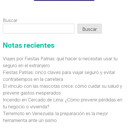
Buscar
Buscar
Notas recientes
Viajes por Fiestas Patrias: qué hacer si necesitas usar tu
seguro en el extranjero
Fiestas Patrias: cinco claves para viajar seguro y evitar
contratiempos en la carretera
El vínculo con las mascotas crece: cómo cuidar su salud y
prevenir gastos inesperados
Incendio en Cercado de Lima: ¿Cómo prevenir pérdidas en
tu negocio o vivienda?
Terremoto en Venezuela: la preparación es la mejor
herramienta ante un sismo