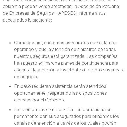
epidemia puedan verse afectadas, la Asociación Peruana
de Empresas de Seguros – APESEG, informa a sus
asegurados lo siguiente:
Como gremio, queremos asegurarles que estamos
operando y que la atención de siniestros de todos
nuestros seguros está garantizada. Las compañías
han puesto en marcha planes de contingencia para
asegurar la atención a los clientes en todas sus líneas
de negocio.
En caso requieran asistencia serán atendidos
oportunamente, respetando las disposiciones
dictadas por el Gobierno.
Las compañías se encuentran en comunicación
permanente con sus asegurados para brindarles los
canales de atención a través de los cuales podrán