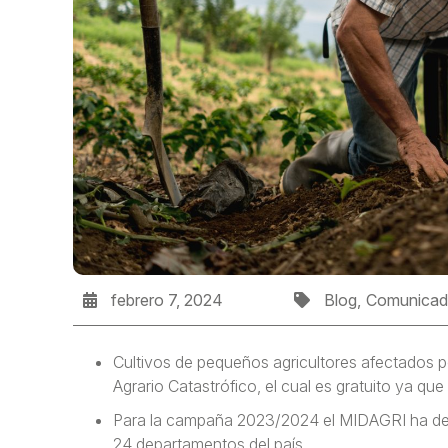
febrero 7, 2024
Blog
Comunica
Cultivos de pequeños agricultores afectados p
Agrario Catastrófico, el cual es gratuito ya qu
Para la campaña 2023/2024 el MIDAGRI ha desti
24 departamentos del país.