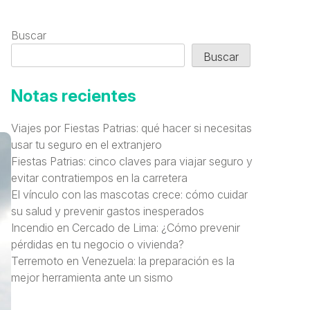
Buscar
Buscar
Notas recientes
Viajes por Fiestas Patrias: qué hacer si necesitas
usar tu seguro en el extranjero
Fiestas Patrias: cinco claves para viajar seguro y
evitar contratiempos en la carretera
El vínculo con las mascotas crece: cómo cuidar
su salud y prevenir gastos inesperados
Incendio en Cercado de Lima: ¿Cómo prevenir
pérdidas en tu negocio o vivienda?
Terremoto en Venezuela: la preparación es la
mejor herramienta ante un sismo