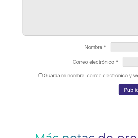
Nombre
*
Correo electrónico
*
Guarda mi nombre, correo electrónico y w