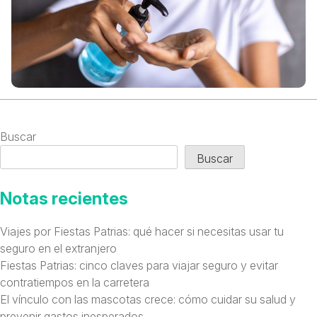
Buscar
Buscar
Notas recientes
Viajes por Fiestas Patrias: qué hacer si necesitas usar tu
seguro en el extranjero
Fiestas Patrias: cinco claves para viajar seguro y evitar
contratiempos en la carretera
El vínculo con las mascotas crece: cómo cuidar su salud y
prevenir gastos inesperados