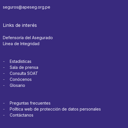
seguros@apeseg.org.pe
Links de interés
Defensoría del Asegurado
Línea de Integridad
Estadísticas
Sala de prensa
Consulta SOAT
Conócenos
Glosario
Preguntas frecuentes
Política web de protección de datos personales
Contáctanos