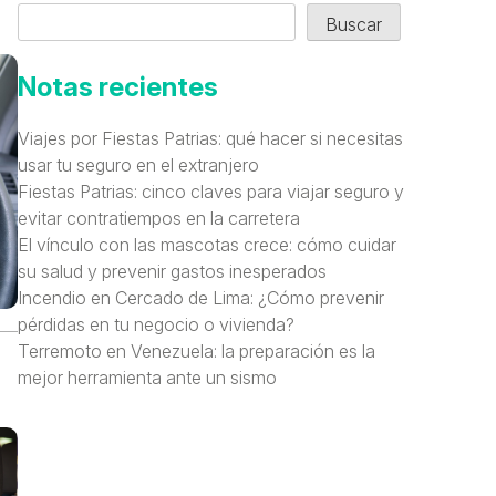
Buscar
Notas recientes
Viajes por Fiestas Patrias: qué hacer si necesitas
usar tu seguro en el extranjero
Fiestas Patrias: cinco claves para viajar seguro y
evitar contratiempos en la carretera
El vínculo con las mascotas crece: cómo cuidar
su salud y prevenir gastos inesperados
Incendio en Cercado de Lima: ¿Cómo prevenir
pérdidas en tu negocio o vivienda?
Terremoto en Venezuela: la preparación es la
mejor herramienta ante un sismo