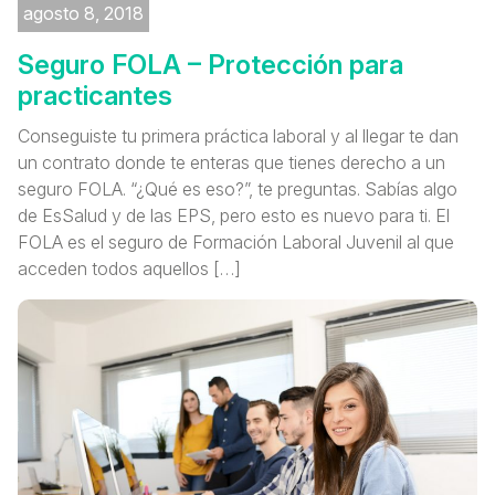
agosto 8, 2018
Seguro FOLA – Protección para
practicantes
Conseguiste tu primera práctica laboral y al llegar te dan
un contrato donde te enteras que tienes derecho a un
seguro FOLA. “¿Qué es eso?”, te preguntas. Sabías algo
de EsSalud y de las EPS, pero esto es nuevo para ti. El
FOLA es el seguro de Formación Laboral Juvenil al que
acceden todos aquellos […]