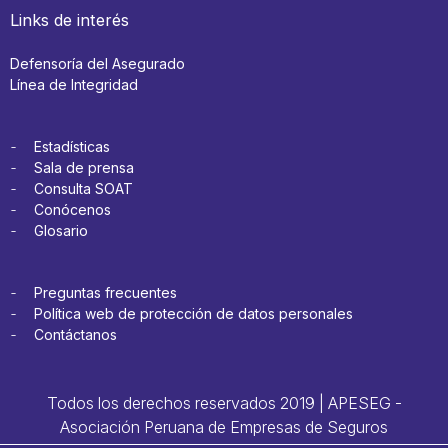
Links de interés
Defensoría del Asegurado
Línea de Integridad
Estadísticas
Sala de prensa
Consulta SOAT
Conócenos
Glosario
Preguntas frecuentes
Política web de protección de datos personales
Contáctanos
Todos los derechos reservados 2019 | APESEG -
Asociación Peruana de Empresas de Seguros