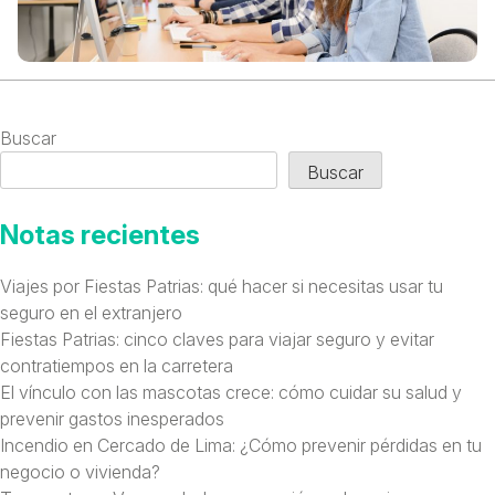
Buscar
Buscar
Notas recientes
Viajes por Fiestas Patrias: qué hacer si necesitas usar tu
seguro en el extranjero
Fiestas Patrias: cinco claves para viajar seguro y evitar
contratiempos en la carretera
El vínculo con las mascotas crece: cómo cuidar su salud y
prevenir gastos inesperados
Incendio en Cercado de Lima: ¿Cómo prevenir pérdidas en tu
negocio o vivienda?