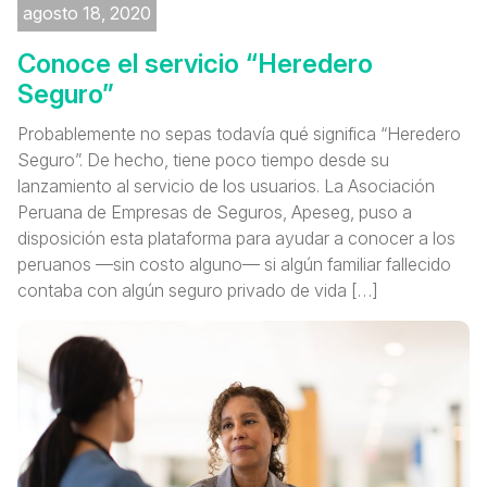
agosto 18, 2020
Conoce el servicio “Heredero
Seguro”
Probablemente no sepas todavía qué significa “Heredero
Seguro”. De hecho, tiene poco tiempo desde su
lanzamiento al servicio de los usuarios. La Asociación
Peruana de Empresas de Seguros, Apeseg, puso a
disposición esta plataforma para ayudar a conocer a los
peruanos —sin costo alguno— si algún familiar fallecido
contaba con algún seguro privado de vida […]