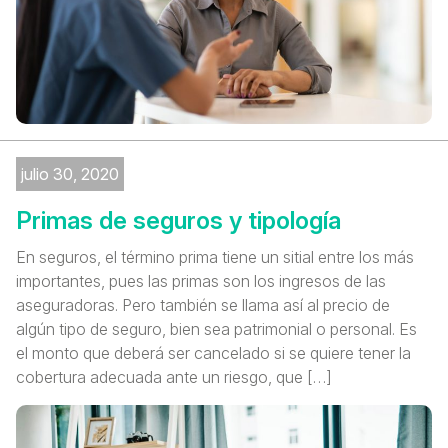
julio 30, 2020
Primas de seguros y tipología
En seguros, el término prima tiene un sitial entre los más
importantes, pues las primas son los ingresos de las
aseguradoras. Pero también se llama así al precio de
algún tipo de seguro, bien sea patrimonial o personal. Es
el monto que deberá ser cancelado si se quiere tener la
cobertura adecuada ante un riesgo, que […]