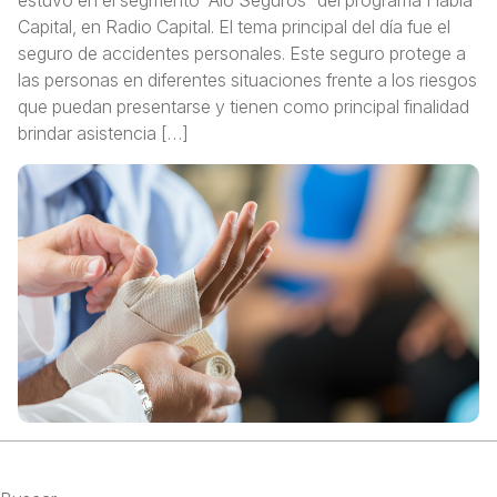
Capital, en Radio Capital. El tema principal del día fue el
seguro de accidentes personales. Este seguro protege a
las personas en diferentes situaciones frente a los riesgos
que puedan presentarse y tienen como principal finalidad
brindar asistencia […]