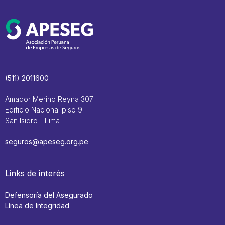
(511) 2011600
Amador Merino Reyna 307
Edificio Nacional piso 9
San Isidro - Lima
seguros@apeseg.org.pe
Links de interés
Defensoría del Asegurado
Línea de Integridad