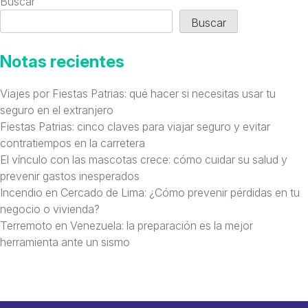
Buscar
Buscar
Notas recientes
Viajes por Fiestas Patrias: qué hacer si necesitas usar tu
seguro en el extranjero
Fiestas Patrias: cinco claves para viajar seguro y evitar
contratiempos en la carretera
El vínculo con las mascotas crece: cómo cuidar su salud y
prevenir gastos inesperados
Incendio en Cercado de Lima: ¿Cómo prevenir pérdidas en tu
negocio o vivienda?
Terremoto en Venezuela: la preparación es la mejor
herramienta ante un sismo