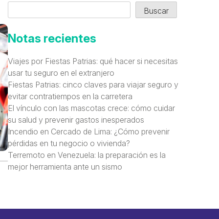
Buscar
Notas recientes
Viajes por Fiestas Patrias: qué hacer si necesitas
usar tu seguro en el extranjero
Fiestas Patrias: cinco claves para viajar seguro y
evitar contratiempos en la carretera
El vínculo con las mascotas crece: cómo cuidar
su salud y prevenir gastos inesperados
Incendio en Cercado de Lima: ¿Cómo prevenir
pérdidas en tu negocio o vivienda?
Terremoto en Venezuela: la preparación es la
mejor herramienta ante un sismo