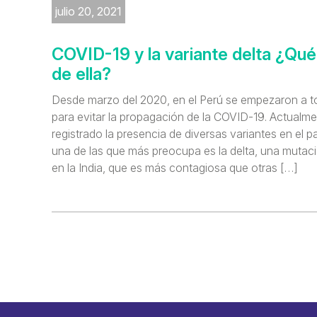
julio 20, 2021
COVID-19 y la variante delta ¿Qu
de ella?
Desde marzo del 2020, en el Perú se empezaron a 
para evitar la propagación de la COVID-19. Actualme
registrado la presencia de diversas variantes en el p
una de las que más preocupa es la delta, una mutac
en la India, que es más contagiosa que otras […]