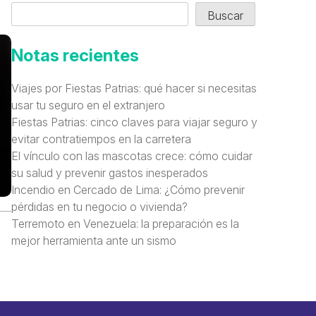
Buscar
Notas recientes
Viajes por Fiestas Patrias: qué hacer si necesitas
usar tu seguro en el extranjero
Fiestas Patrias: cinco claves para viajar seguro y
evitar contratiempos en la carretera
El vínculo con las mascotas crece: cómo cuidar
su salud y prevenir gastos inesperados
Incendio en Cercado de Lima: ¿Cómo prevenir
pérdidas en tu negocio o vivienda?
Terremoto en Venezuela: la preparación es la
mejor herramienta ante un sismo