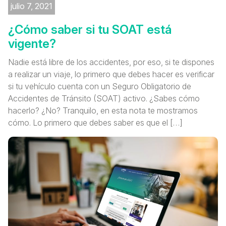
julio 7, 2021
¿Cómo saber si tu SOAT está
vigente?
Nadie está libre de los accidentes, por eso, si te dispones
a realizar un viaje, lo primero que debes hacer es verificar
si tu vehículo cuenta con un Seguro Obligatorio de
Accidentes de Tránsito (SOAT) activo. ¿Sabes cómo
hacerlo? ¿No? Tranquilo, en esta nota te mostramos
cómo. Lo primero que debes saber es que el […]