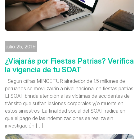
julio 25, 2019
¿Viajarás por Fiestas Patrias? Verifica
la vigencia de tu SOAT
Según cifras MINCETUR alrededor de 1.5 millones de
peruanos se movilizarán a nivel nacional en fiestas patrias
El SOAT brinda atención a las víctimas de accidentes de
tránsito que sufran lesiones corporales y/o muerte en
estos siniestros. La finalidad social del SOAT radica en
que el pago de las indemnizaciones se realiza sin
investigación […]