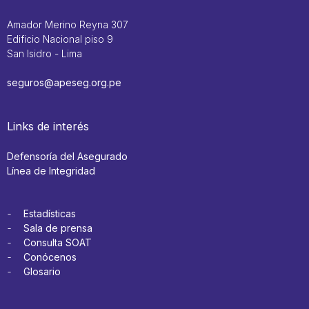
Amador Merino Reyna 307
Edificio Nacional piso 9
San Isidro - Lima
seguros@apeseg.org.pe
Links de interés
Defensoría del Asegurado
Línea de Integridad
Estadísticas
Sala de prensa
Consulta SOAT
Conócenos
Glosario