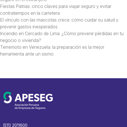
Fiestas Patrias: cinco claves para viajar seguro y evitar
contratiempos en la carretera
El vínculo con las mascotas crece: cómo cuidar su salud y
prevenir gastos inesperados
Incendio en Cercado de Lima: ¿Cómo prevenir pérdidas en tu
negocio o vivienda?
Terremoto en Venezuela: la preparación es la mejor
herramienta ante un sismo
(511) 2011600