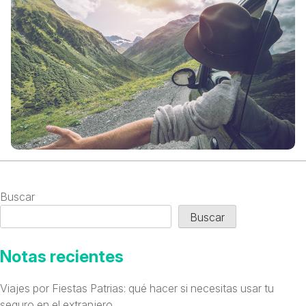
Buscar
Buscar
Notas recientes
Viajes por Fiestas Patrias: qué hacer si necesitas usar tu
seguro en el extranjero