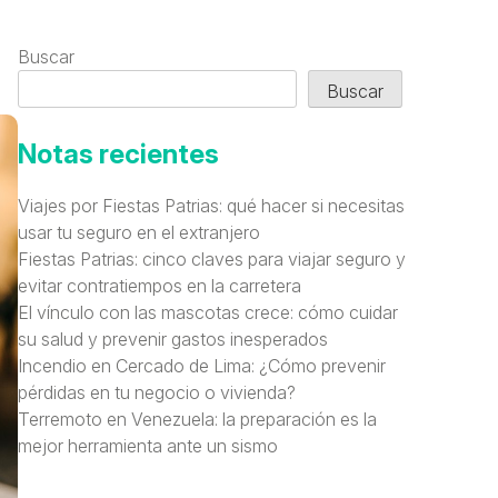
Buscar
Buscar
Notas recientes
Viajes por Fiestas Patrias: qué hacer si necesitas
usar tu seguro en el extranjero
Fiestas Patrias: cinco claves para viajar seguro y
evitar contratiempos en la carretera
El vínculo con las mascotas crece: cómo cuidar
su salud y prevenir gastos inesperados
Incendio en Cercado de Lima: ¿Cómo prevenir
pérdidas en tu negocio o vivienda?
Terremoto en Venezuela: la preparación es la
mejor herramienta ante un sismo