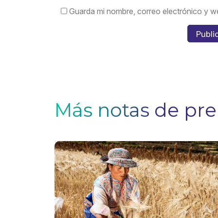
Guarda mi nombre, correo electrónico y w
Más notas de pr