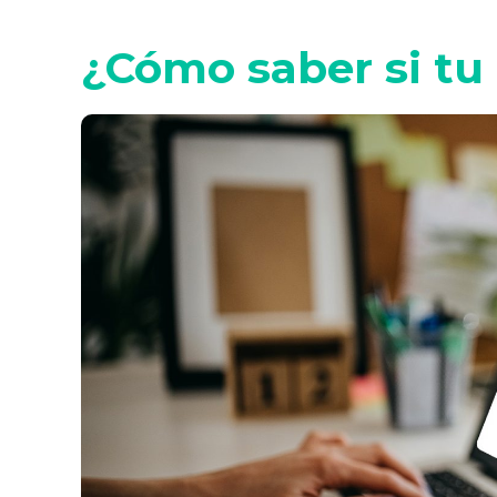
¿Cómo saber si tu