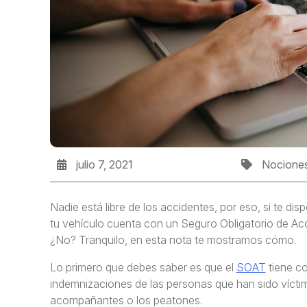
julio 7, 2021
Nociones
Nadie está libre de los accidentes, por eso, si te disp
tu vehículo cuenta con un Seguro Obligatorio de A
¿No? Tranquilo, en esta nota te mostramos cómo.
Lo primero que debes saber es que el
SOAT
tiene co
indemnizaciones de las personas que han sido víctim
acompañantes o los peatones.