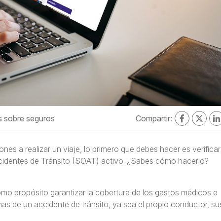
 sobre seguros
Compartir:
ones a realizar un viaje, lo primero que debes hacer es verificar 
ccidentes de Tránsito (SOAT) activo. ¿Sabes cómo hacerlo?
mo propósito garantizar la cobertura de los gastos médicos e
as de un accidente de tránsito, ya sea el propio conductor, su