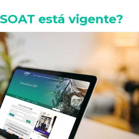
 SOAT está vigente?