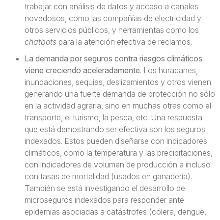
trabajar con análisis de datos y acceso a canales
novedosos, como las compañías de electricidad y
otros servicios públicos, y herramientas como los
chatbots
para la atención efectiva de reclamos.
La demanda por seguros contra riesgos climáticos
viene creciendo aceleradamente
. Los huracanes,
inundaciones, sequias, deslizamientos y otros vienen
generando una fuerte demanda de protección no sólo
en la actividad agraria, sino en muchas otras como el
transporte, el turismo, la pesca, etc. Una respuesta
que está demostrando ser efectiva son los seguros
indexados. Estos pueden diseñarse con indicadores
climáticos, como la temperatura y las precipitaciones,
con indicadores de volumen de producción e incluso
con tasas de mortalidad (usados en ganadería).
También se está investigando el desarrollo de
microseguros indexados para responder ante
epidemias asociadas a catástrofes (cólera, dengue,