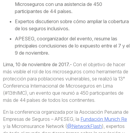
Microseguros con una asistencia de 450
participantes de 44 países.
Expertos discutieron sobre cómo ampliar la cobertura
de los seguros inclusivos.
APESEG, coorganizador del evento, resume las
principales conclusiones de lo expuesto entre el 7 y el
9 de noviembre.
Lima, 10 de noviembre de 2017.-
Con el objetivo de hacer
más visible el rol de los microseguros como herramienta de
protección para poblaciones vulnerables, se realizó la 13°
Conferencia Internacional de Microseguros en Lima
(#13thIMC), un evento que reunió a 450 participantes de
más de 44 países de todos los continentes.
En la conferencia organizada por la Asociación Peruana de
Empresas de Seguros – APESEG, la
Fundación Munich Re
y la Microinsurance Network (
@NetworkFlash
), expertos