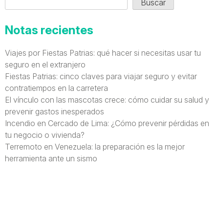
Buscar
Notas recientes
Viajes por Fiestas Patrias: qué hacer si necesitas usar tu
seguro en el extranjero
Fiestas Patrias: cinco claves para viajar seguro y evitar
contratiempos en la carretera
El vínculo con las mascotas crece: cómo cuidar su salud y
prevenir gastos inesperados
Incendio en Cercado de Lima: ¿Cómo prevenir pérdidas en
tu negocio o vivienda?
Terremoto en Venezuela: la preparación es la mejor
herramienta ante un sismo