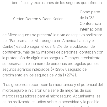
beneficios y exclusiones de los seguros que ofrecen.
Como parte
de la 13°
Stefan Dercon y Dean Karlan
Conferencia
Internacional
de Microseguros se presentó la nota descriptiva preliminar
del “Panorama del Microseguro en América Latina y el
Caribe”, estudio según el cual 8,2% de la población del
continente, más de 52 millones de personas, contaban con
la protección de algún microseguro. El mayor crecimiento
se observa en el número de personas protegidas por los
seguros agrarios indexados (+129%), seguido del
crecimiento en los seguros de vida (+27%).
“Los gobiernos reconocen la importancia y el potencial del
microseguro e iniciaron una serie de mejoras de sus
marcos reguladores para el microseguro. Actualmente, se
están realizando estudios sobre la necesidad y la posible