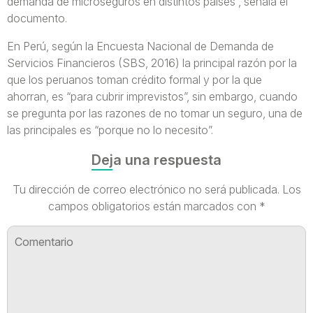
demanda de microseguros en distintos países”, señala el
documento.
En Perú, según la Encuesta Nacional de Demanda de
Servicios Financieros (SBS, 2016) la principal razón por la
que los peruanos toman crédito formal y por la que
ahorran, es “para cubrir imprevistos”, sin embargo, cuando
se pregunta por las razones de no tomar un seguro, una de
las principales es “porque no lo necesito”.
Deja una respuesta
Tu dirección de correo electrónico no será publicada.
Los
campos obligatorios están marcados con
*