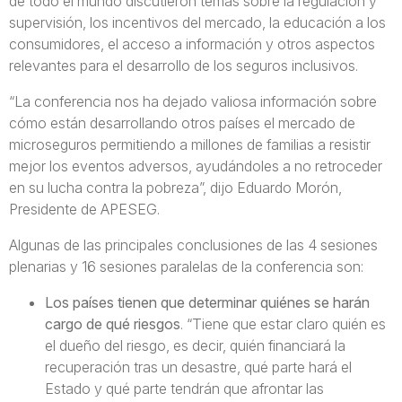
de todo el mundo discutieron temas sobre la regulación y
supervisión, los incentivos del mercado, la educación a los
consumidores, el acceso a información y otros aspectos
relevantes para el desarrollo de los seguros inclusivos.
“La conferencia nos ha dejado valiosa información sobre
cómo están desarrollando otros países el mercado de
microseguros permitiendo a millones de familias a resistir
mejor los eventos adversos, ayudándoles a no retroceder
en su lucha contra la pobreza”, dijo Eduardo Morón,
Presidente de APESEG.
Algunas de las principales conclusiones de las 4 sesiones
plenarias y 16 sesiones paralelas de la conferencia son:
Los países tienen que determinar quiénes se harán
cargo de qué riesgos
. “Tiene que estar claro quién es
el dueño del riesgo, es decir, quién financiará la
recuperación tras un desastre, qué parte hará el
Estado y qué parte tendrán que afrontar las