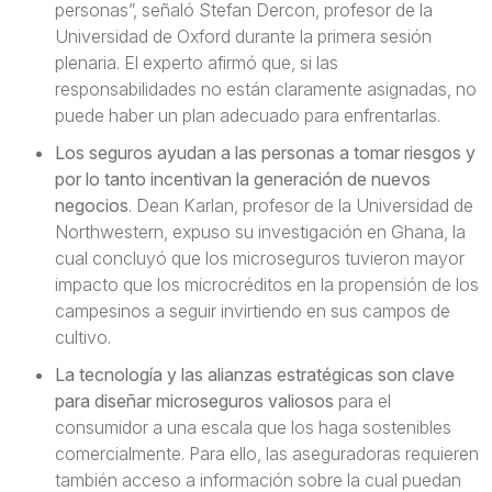
personas”, señaló Stefan Dercon, profesor de la
Universidad de Oxford durante la primera sesión
plenaria. El experto afirmó que, si las
responsabilidades no están claramente asignadas, no
puede haber un plan adecuado para enfrentarlas.
Los seguros ayudan a las personas a tomar riesgos y
por lo tanto incentivan la generación de nuevos
negocios
. Dean Karlan, profesor de la Universidad de
Northwestern, expuso su investigación en Ghana, la
cual concluyó que los microseguros tuvieron mayor
impacto que los microcréditos en la propensión de los
campesinos a seguir invirtiendo en sus campos de
cultivo.
La tecnología y las alianzas estratégicas son clave
para diseñar microseguros valiosos
para el
consumidor a una escala que los haga sostenibles
comercialmente. Para ello, las aseguradoras requieren
también acceso a información sobre la cual puedan