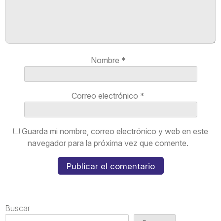
Nombre
*
Correo electrónico
*
Guarda mi nombre, correo electrónico y web en este
navegador para la próxima vez que comente.
Buscar