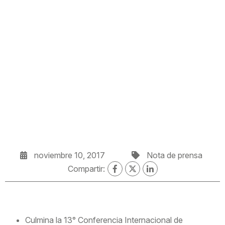
noviembre 10, 2017
Nota de prensa
Compartir:
Culmina la 13° Conferencia Internacional de