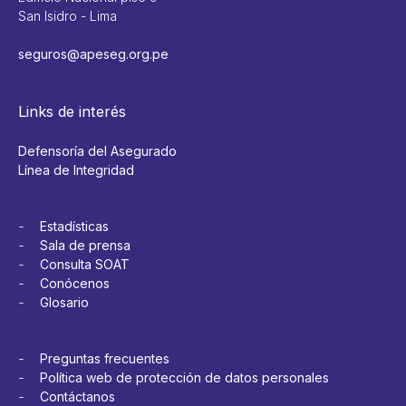
San Isidro - Lima
seguros@apeseg.org.pe
Links de interés
Defensoría del Asegurado
Línea de Integridad
Estadísticas
Sala de prensa
Consulta SOAT
Conócenos
Glosario
Preguntas frecuentes
Política web de protección de datos personales
Contáctanos