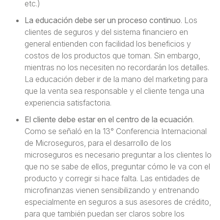
etc.)
La educación debe ser un proceso continuo
. Los
clientes de seguros y del sistema financiero en
general entienden con facilidad los beneficios y
costos de los productos que toman. Sin embargo,
mientras no los necesiten no recordarán los detalles.
La educación deber ir de la mano del marketing para
que la venta sea responsable y el cliente tenga una
experiencia satisfactoria.
El cliente debe estar en el centro de la ecuación
.
Como se señaló en la 13° Conferencia Internacional
de Microseguros, para el desarrollo de los
microseguros es necesario preguntar a los clientes lo
que no se sabe de ellos, preguntar cómo le va con el
producto y corregir si hace falta. Las entidades de
microfinanzas vienen sensibilizando y entrenando
especialmente en seguros a sus asesores de crédito,
para que también puedan ser claros sobre los