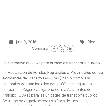
julio 3, 2018
Blog
Compartir:
La alternativa al SOAT para el caso del transporte público
La
Asociación de Fondos Regionales o Provinciales contra
Accidentes de Tránsito (AFOCAT)
nació como una
alternativa económica a las compañías de seguro en la
emisión del Seguro Obligatorio contra Accidentes de
Tránsito (SOAT) para las unidades de transporte público.
Se tratan de organizaciones sin fines de lucro que,