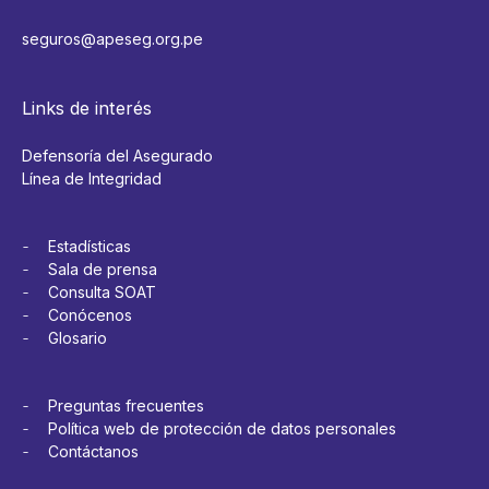
seguros@apeseg.org.pe
Links de interés
Defensoría del Asegurado
Línea de Integridad
Estadísticas
Sala de prensa
Consulta SOAT
Conócenos
Glosario
Preguntas frecuentes
Política web de protección de datos personales
Contáctanos