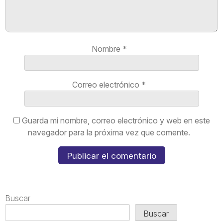
Nombre
*
Correo electrónico
*
Guarda mi nombre, correo electrónico y web en este
navegador para la próxima vez que comente.
Buscar
Buscar