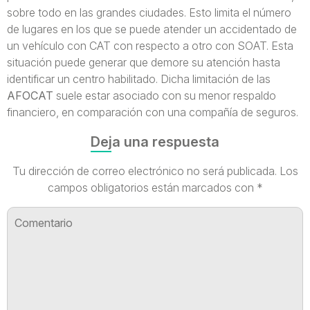
sobre todo en las grandes ciudades. Esto limita el número
de lugares en los que se puede atender un accidentado de
un vehículo con CAT con respecto a otro con SOAT. Esta
situación puede generar que demore su atención hasta
identificar un centro habilitado. Dicha limitación de las
AFOCAT
suele estar asociado con su menor respaldo
financiero, en comparación con una compañía de seguros.
Deja una respuesta
Tu dirección de correo electrónico no será publicada.
Los
campos obligatorios están marcados con
*