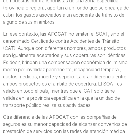
compuestas por transportistas de una zona específica
(provincia o región), aportan a un fondo que se encarga de
cubrir los gastos asociados a un accidente de tránsito de
alguno de sus miembros.
En ese contexto,
las AFOCAT
no emiten el SOAT, sino el
denominado Certificado contra Accidentes de Tránsito
(CAT). Aunque con diferentes nombres, ambos productos
son igualmente aceptados y sus coberturas son idénticas.
Es decir, brindan una compensación económica del mismo
monto por invalidez permanente, incapacidad temporal,
gastos médicos, muerte y sepelio. La gran diferencia entre
ambos productos es el ámbito de cobertura. El SOAT es
válido en todo el país, mientras que el CAT solo tiene
validez en la provincia específica en la que la unidad de
transporte público realiza sus actividades.
Otra diferencia de las
AFOCAT
con las compañías de
seguros es su menor capacidad de alcanzar convenios de
prestación de servicios con las redes de atención médica,