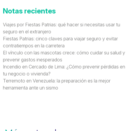
Notas recientes
Viajes por Fiestas Patrias: qué hacer si necesitas usar tu
seguro en el extranjero
Fiestas Patrias: cinco claves para viajar seguro y evitar
contratiempos en la carretera
El vínculo con las mascotas crece: cómo cuidar su salud y
prevenir gastos inesperados
Incendio en Cercado de Lima: ¿Cómo prevenir pérdidas en
tu negocio o vivienda?
Terremoto en Venezuela: la preparación es la mejor
herramienta ante un sismo