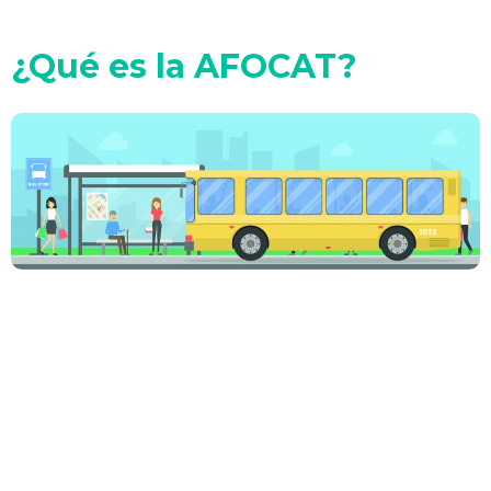
¿Qué es la AFOCAT?