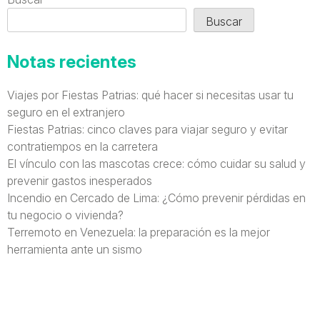
Buscar
Notas recientes
Viajes por Fiestas Patrias: qué hacer si necesitas usar tu
seguro en el extranjero
Fiestas Patrias: cinco claves para viajar seguro y evitar
contratiempos en la carretera
El vínculo con las mascotas crece: cómo cuidar su salud y
prevenir gastos inesperados
Incendio en Cercado de Lima: ¿Cómo prevenir pérdidas en
tu negocio o vivienda?
Terremoto en Venezuela: la preparación es la mejor
herramienta ante un sismo