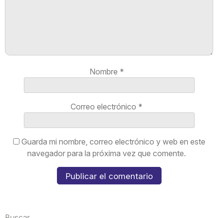
Nombre
*
Correo electrónico
*
Guarda mi nombre, correo electrónico y web en este
navegador para la próxima vez que comente.
Buscar