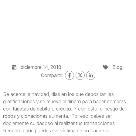
diciembre 14, 2018
Blog
Compartir:
Se acerca la navidad, días en los que depositan las
gratificaciones y se mueve el dinero para hacer compras
con
tarjetas de débito o crédito.
Y con esto, el riesgo de
robos y clonaciones
aumenta. Por eso, debes ser
doblemente cuidadoso al realizar tus transacciones.
Recuerda que puedes ser víctima de un fraude si: