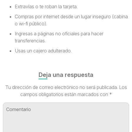
Extravías o te roban la tarjeta.
Compras por internet desde un lugar inseguro (cabina
o wi-fi público).
Ingresas a páginas no oficiales para hacer
transferencias.
Usas un cajero adulterado.
Deja una respuesta
Tu dirección de correo electrónico no será publicada.
Los
campos obligatorios están marcados con
*