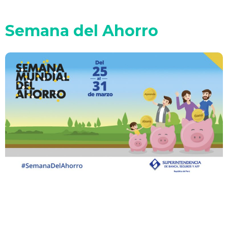
Semana del Ahorro