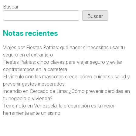
Buscar
Buscar
Notas recientes
Viajes por Fiestas Patrias: qué hacer si necesitas usar tu
seguro en el extranjero
Fiestas Patrias: cinco claves para viajar seguro y evitar
contratiempos en la carretera
El vínculo con las mascotas crece: cómo cuidar su salud y
prevenir gastos inesperados
Incendio en Cercado de Lima: ¿Cómo prevenir pérdidas en
tu negocio o vivienda?
Terremoto en Venezuela: la preparación es la mejor
herramienta ante un sismo