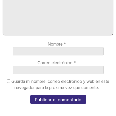
Nombre
*
Correo electrónico
*
Guarda mi nombre, correo electrónico y web en este
navegador para la próxima vez que comente.