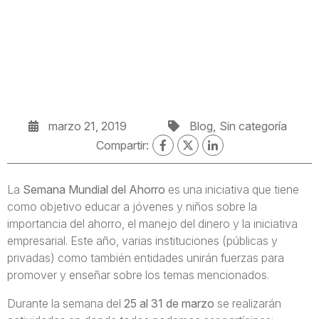
marzo 21, 2019
Blog
Sin categoría
Compartir:
La
Semana Mundial del Ahorro
es una iniciativa que tiene
como objetivo educar a jóvenes y niños sobre la
importancia del ahorro, el manejo del dinero y la iniciativa
empresarial. Este año, varias instituciones (públicas y
privadas) como también entidades unirán fuerzas para
promover y enseñar sobre los temas mencionados.
Durante la semana del
25 al 31 de marzo
se realizarán