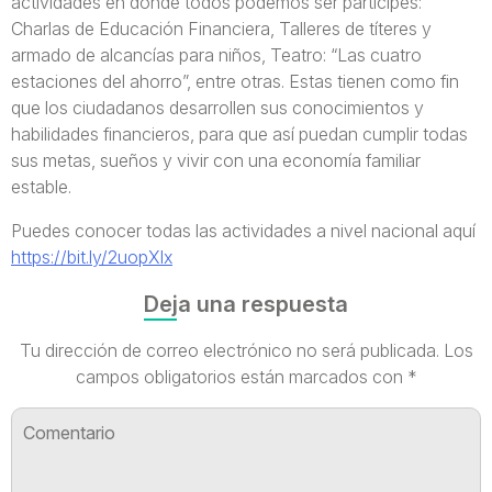
actividades en donde todos podemos ser partícipes:
Charlas de Educación Financiera, Talleres de títeres y
armado de alcancías para niños, Teatro: “Las cuatro
estaciones del ahorro”, entre otras. Estas tienen como fin
que los ciudadanos desarrollen sus conocimientos y
habilidades financieros, para que así puedan cumplir todas
sus metas, sueños y vivir con una economía familiar
estable.
Puedes conocer todas las actividades a nivel nacional aquí
https://bit.ly/2uopXlx
Deja una respuesta
Tu dirección de correo electrónico no será publicada.
Los
campos obligatorios están marcados con
*