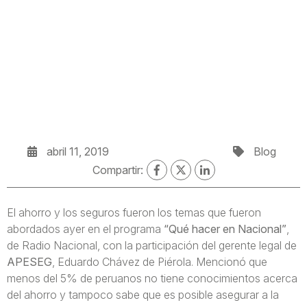
abril 11, 2019
Blog
Compartir:
El ahorro y los seguros fueron los temas que fueron
abordados ayer en el programa
“Qué hacer en Nacional”
,
de Radio Nacional, con la participación del gerente legal de
APESEG
, Eduardo Chávez de Piérola. Mencionó que
menos del 5% de peruanos no tiene conocimientos acerca
del ahorro y tampoco sabe que es posible asegurar a la