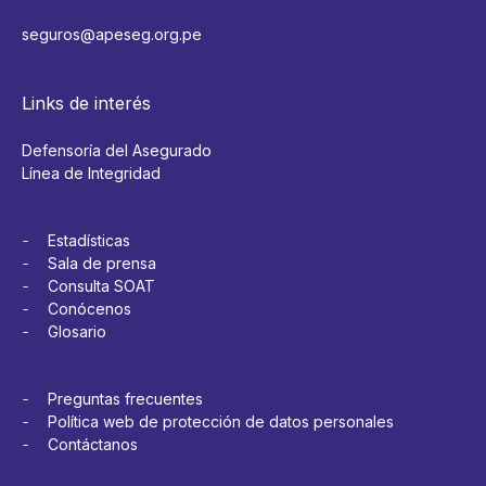
seguros@apeseg.org.pe
Links de interés
Defensoría del Asegurado
Línea de Integridad
Estadísticas
Sala de prensa
Consulta SOAT
Conócenos
Glosario
Preguntas frecuentes
Política web de protección de datos personales
Contáctanos