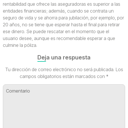
rentabilidad que ofrece las aseguradoras es superior a las
entidades financieras; además, cuando se contrata un
seguro de vida y se ahorra para jubilación, por ejemplo, por
20 años, no se tiene que esperar hasta el final para retirar
ese dinero. Se puede rescatar en el momento que el
usuario desee, aunque es recomendable esperar a que
culmine la póliza.
Deja una respuesta
Tu dirección de correo electrónico no será publicada.
Los
campos obligatorios están marcados con
*