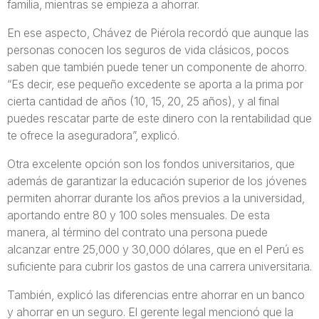
familia, mientras se empieza a ahorrar.
En ese aspecto, Chávez de Piérola recordó que aunque las
personas conocen los seguros de vida clásicos, pocos
saben que también puede tener un componente de ahorro.
“Es decir, ese pequeño excedente se aporta a la prima por
cierta cantidad de años (10, 15, 20, 25 años), y al final
puedes rescatar parte de este dinero con la rentabilidad que
te ofrece la aseguradora”, explicó.
Otra excelente opción son los fondos universitarios, que
además de garantizar la educación superior de los jóvenes
permiten ahorrar durante los años previos a la universidad,
aportando entre 80 y 100 soles mensuales. De esta
manera, al término del contrato una persona puede
alcanzar entre 25,000 y 30,000 dólares, que en el Perú es
suficiente para cubrir los gastos de una carrera universitaria.
También, explicó las diferencias entre ahorrar en un banco
y ahorrar en un seguro. El gerente legal mencionó que la