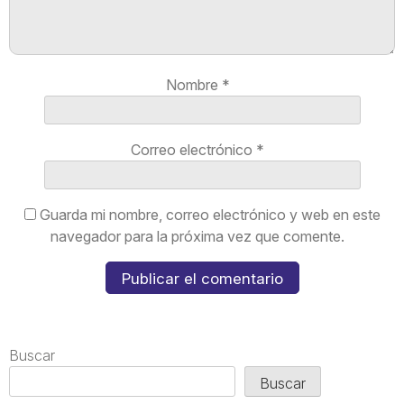
Nombre
*
Correo electrónico
*
Guarda mi nombre, correo electrónico y web en este
navegador para la próxima vez que comente.
Buscar
Buscar