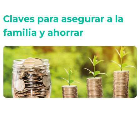
Claves para asegurar a la
familia y ahorrar