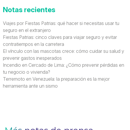
Notas recientes
Viajes por Fiestas Patrias: qué hacer si necesitas usar tu
seguro en el extranjero
Fiestas Patrias: cinco claves para viajar seguro y evitar
contratiempos en la carretera
El vínculo con las mascotas crece: cómo cuidar su salud y
prevenir gastos inesperados
Incendio en Cercado de Lima: ¿Cómo prevenir pérdidas en
tu negocio o vivienda?
Terremoto en Venezuela: la preparación es la mejor
herramienta ante un sismo