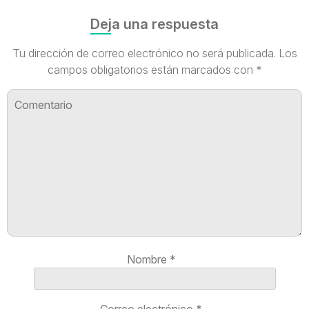
Deja una respuesta
Tu dirección de correo electrónico no será publicada.
Los
campos obligatorios están marcados con
*
Nombre
*