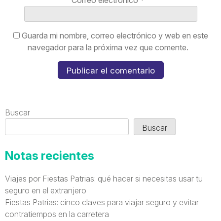
Correo electrónico
*
Guarda mi nombre, correo electrónico y web en este
navegador para la próxima vez que comente.
Buscar
Buscar
Notas recientes
Viajes por Fiestas Patrias: qué hacer si necesitas usar tu
seguro en el extranjero
Fiestas Patrias: cinco claves para viajar seguro y evitar
contratiempos en la carretera