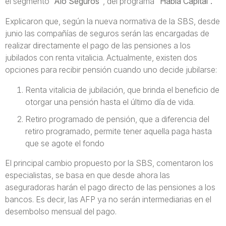
el segmento
“Aló Seguros”
, del programa
“Habla Capital”.
Explicaron que, según la nueva normativa de la SBS, desde
junio las compañías de seguros serán las encargadas de
realizar directamente el pago de las pensiones a los
jubilados con renta vitalicia. Actualmente, existen dos
opciones para recibir pensión cuando uno decide jubilarse:
Renta vitalicia de jubilación, que brinda el beneficio de
otorgar una pensión hasta el último día de vida.
Retiro programado de pensión, que a diferencia del
retiro programado, permite tener aquella paga hasta
que se agote el fondo
El principal cambio propuesto por la SBS, comentaron los
especialistas, se basa en que desde ahora las
aseguradoras harán el pago directo de las pensiones a los
bancos. Es decir, las AFP ya no serán intermediarias en el
desembolso mensual del pago.