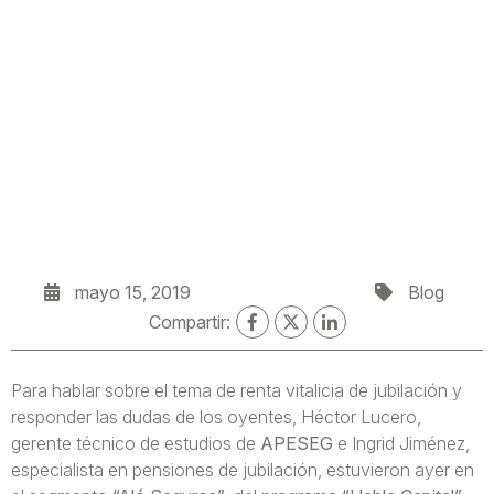
mayo 15, 2019
Blog
Compartir:
Para hablar sobre el tema de renta vitalicia de jubilación y
responder las dudas de los oyentes, Héctor Lucero,
gerente técnico de estudios de
APESEG
e Ingrid Jiménez,
especialista en pensiones de jubilación, estuvieron ayer en