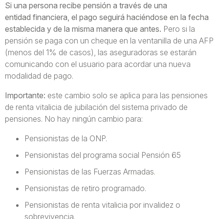
Si una persona recibe pensión a través de una
entidad
financiera, el pago seguirá haciéndose en la fecha
establecida y de la misma
manera que antes.
Pero si la
pensión se paga con un cheque en la ventanilla de una AFP
(menos del 1% de casos), las aseguradoras se estarán
comunicando con el usuario para acordar una nueva
modalidad de pago.
Importante:
este cambio solo se aplica para las pensiones
de renta vitalicia de jubilación del sistema privado de
pensiones. No hay ningún cambio para:
Pensionistas de la ONP.
Pensionistas del programa social Pensión 65
Pensionistas de las Fuerzas Armadas.
Pensionistas de retiro programado.
Pensionistas de renta vitalicia por invalidez o
sobrevivencia.