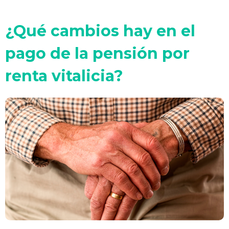
¿Qué cambios hay en el
pago de la pensión por
renta vitalicia?