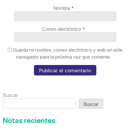
Nombre
*
Correo electrónico
*
Guarda mi nombre, correo electrónico y web en este
navegador para la próxima vez que comente.
Buscar
Buscar
Notas recientes