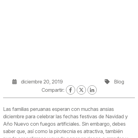
diciembre 20, 2019
Blog
Compartir:
Las familias peruanas esperan con muchas ansias
diciembre para celebrar las fechas festivas de Navidad y
Año Nuevo con fuegos artificiales. Sin embargo, debes
saber que, así como la pirotecnia es atractiva, también