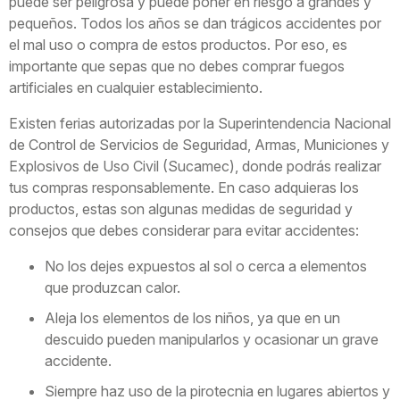
puede ser peligrosa y puede poner en riesgo a grandes y
pequeños. Todos los años se dan trágicos accidentes por
el mal uso o compra de estos productos. Por eso, es
importante que sepas que no debes comprar fuegos
artificiales en cualquier establecimiento.
Existen ferias autorizadas por la Superintendencia Nacional
de Control de Servicios de Seguridad, Armas, Municiones y
Explosivos de Uso Civil (Sucamec), donde podrás realizar
tus compras responsablemente. En caso adquieras los
productos, estas son algunas medidas de seguridad y
consejos que debes considerar para evitar accidentes:
No los dejes expuestos al sol o cerca a elementos
que produzcan calor.
Aleja los elementos de los niños, ya que en un
descuido pueden manipularlos y ocasionar un grave
accidente.
Siempre haz uso de la pirotecnia en lugares abiertos y