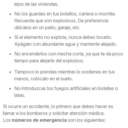
lejos de las viviendas.
No los guardes en tus bolsillos, cartera o mochila.
Recuerda que son explosivos. De preferencia
ubícalos en un patio, garaje, etc.
Si el elemento no explota, nunca debes tocarlo.
Apágalo con abundante agua y mantente alejado.
No encenderlos con mecha corta, ya que te da poco
tiempo para alejarte del explosivo.
Tampoco lo prendas mientras lo sostienes en tus
manos, colócalo en el suelo.
No introduzcas los fuegos artificiales en botellas o
latas.
Si ocurre un accidente, lo primero que debes hacer es
llamar a los bomberos y solicitar atención médica.
Los
números de emergencia
son los siguientes: