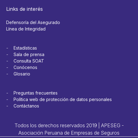
Links de interés
Defensoría del Asegurado
Línea de Integridad
Estadísticas
Sala de prensa
Consulta SOAT
Conócenos
Glosario
Preguntas frecuentes
Política web de protección de datos personales
Contáctanos
Todos los derechos reservados 2019 | APESEG -
Asociación Peruana de Empresas de Seguros