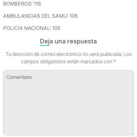
BOMBEROS: 116
AMBULANCIAS DEL SAMU: 106
POLICÍA NACIONAL: 105
Deja una respuesta
Tu dirección de correo electrónico no será publicada.
Los
campos obligatorios están marcados con
*