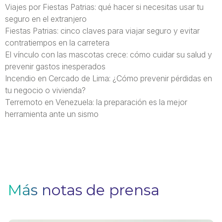
Viajes por Fiestas Patrias: qué hacer si necesitas usar tu
seguro en el extranjero
Fiestas Patrias: cinco claves para viajar seguro y evitar
contratiempos en la carretera
El vínculo con las mascotas crece: cómo cuidar su salud y
prevenir gastos inesperados
Incendio en Cercado de Lima: ¿Cómo prevenir pérdidas en
tu negocio o vivienda?
Terremoto en Venezuela: la preparación es la mejor
herramienta ante un sismo
Más notas de prensa