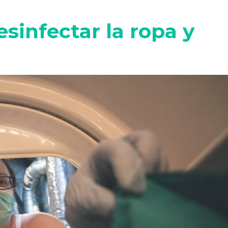
sinfectar la ropa y