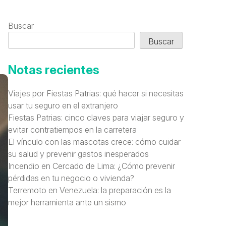
Buscar
Buscar
Notas recientes
Viajes por Fiestas Patrias: qué hacer si necesitas
usar tu seguro en el extranjero
Fiestas Patrias: cinco claves para viajar seguro y
evitar contratiempos en la carretera
El vínculo con las mascotas crece: cómo cuidar
su salud y prevenir gastos inesperados
Incendio en Cercado de Lima: ¿Cómo prevenir
pérdidas en tu negocio o vivienda?
Terremoto en Venezuela: la preparación es la
mejor herramienta ante un sismo