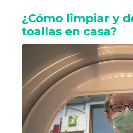
¿Cómo limpiar y de
toallas en casa?