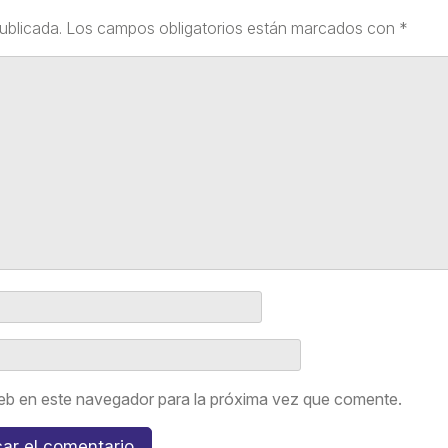
ublicada.
Los campos obligatorios están marcados con
*
eb en este navegador para la próxima vez que comente.