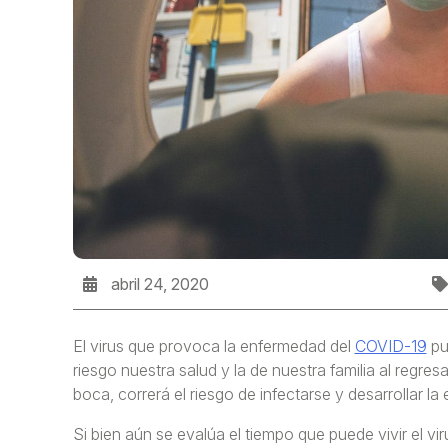
abril 24, 2020
El virus que provoca la enfermedad del
COVID-19
pu
riesgo nuestra salud y la de nuestra familia al regres
boca, correrá el riesgo de infectarse y desarrollar l
Si bien aún se evalúa el tiempo que puede vivir el viru