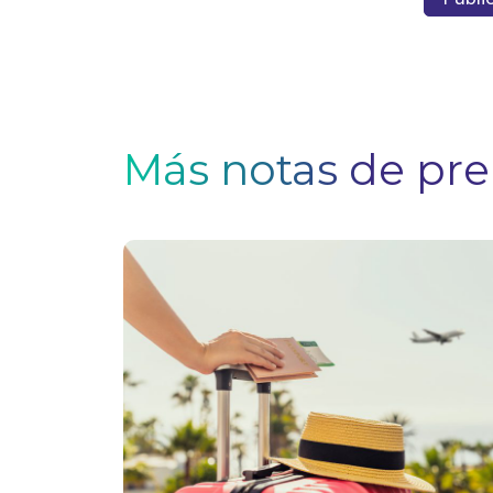
Más notas de pr