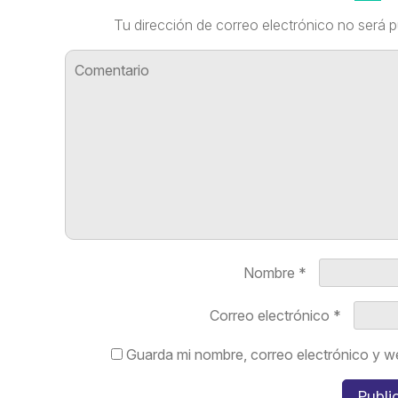
Tu dirección de correo electrónico no será p
Nombre
*
Correo electrónico
*
Guarda mi nombre, correo electrónico y w