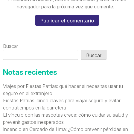
navegador para la próxima vez que comente.
Buscar
Buscar
Notas recientes
Viajes por Fiestas Patrias: qué hacer si necesitas usar tu
seguro en el extranjero
Fiestas Patrias: cinco claves para viajar seguro y evitar
contratiempos en la carretera
El vínculo con las mascotas crece: cómo cuidar su salud y
prevenir gastos inesperados
Incendio en Cercado de Lima: ¿Cómo prevenir pérdidas en