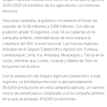
2020 /2021 en beneficio de los agricultores con menores
recursos.
Para esta campaña, el gobierno incrementó el fondo de
subsidio de S/45 millones a S/68 millones. Con ello se
pudieron añadir 10 regiones, a las 14 ya cubiertas en la
campaña anterior, extendiéndose de esta manera la
cobertura del SAC a nivel nacional. Las nuevas regiones
incluidas en el Seguro Catastrófico Agrario son Tumbes,
Lambayeque, Lima, Ica, Arequipa, Moquegua y Tacna en la
costa, mientras que Loreto, Ucayali y Madre de Dios se
incluyeron en la selva.
Con la ampliación del Seguro Agrícola Catastrófico a más
regiones, se brindará protección a aproximadamente
954,000 productores en esta campaña agrícola, un número
mayor de beneficiarios comparado con la campaña anterior
en la que se protegió 474,000 productores.