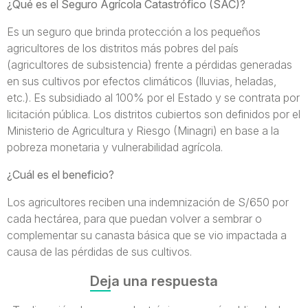
¿Qué es el Seguro Agrícola Catastrófico (SAC)?
Es un seguro que brinda protección a los pequeños
agricultores de los distritos más pobres del país
(agricultores de subsistencia) frente a pérdidas generadas
en sus cultivos por efectos climáticos (lluvias, heladas,
etc.). Es subsidiado al 100% por el Estado y se contrata por
licitación pública. Los distritos cubiertos son definidos por el
Ministerio de Agricultura y Riesgo (Minagri) en base a la
pobreza monetaria y vulnerabilidad agrícola.
¿Cuál es el beneficio?
Los agricultores reciben una indemnización de S/650 por
cada hectárea, para que puedan volver a sembrar o
complementar su canasta básica que se vio impactada a
causa de las pérdidas de sus cultivos.
Deja una respuesta