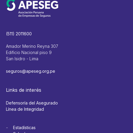
(511) 2011600
Amador Merino Reyna 307
Edificio Nacional piso 9
San Isidro - Lima
seguros@apeseg.org.pe
Links de interés
Defensoría del Asegurado
Línea de Integridad
Estadísticas