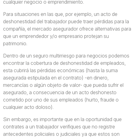
cualquier negocio o emprendimiento.
Para situaciones en las que, por ejemplo, un acto de
deshonestidad del trabajador puede traer pérdidas para la
compañía, el mercado asegurador ofrece alternativas para
que un emprendedor y/o empresario protejan su
patrimonio.
Dentro de un seguro multirriesgo para negocios podemos
encontrar la cobertura de deshonestidad de empleados,
esta cubrirá las pérdidas económicas (hasta la suma
asegurada estipulada en el contrato) -en dinero,
mercancías o algún objeto de valor- que pueda sufrir el
asegurado, a consecuencia de un acto deshonesto
cometido por uno de sus empleados (hurto, fraude o
cualquier acto doloso).
Sin embargo, es importante que en la oportunidad que
contrates a un trabajador verifiques que no registre
antecedentes policiales o judiciales ya que estos son