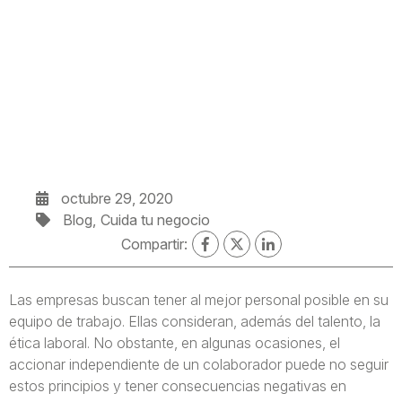
octubre 29, 2020
Blog
Cuida tu negocio
Compartir:
Las empresas buscan tener al mejor personal posible en su
equipo de trabajo. Ellas consideran, además del talento, la
ética laboral. No obstante, en algunas ocasiones, el
accionar independiente de un colaborador puede no seguir
estos principios y tener consecuencias negativas en