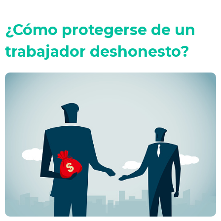
¿Cómo protegerse de un
trabajador deshonesto?