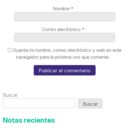
Nombre
*
Correo electrónico
*
Guarda mi nombre, correo electrónico y web en este
navegador para la próxima vez que comente.
Buscar
Buscar
Notas recientes