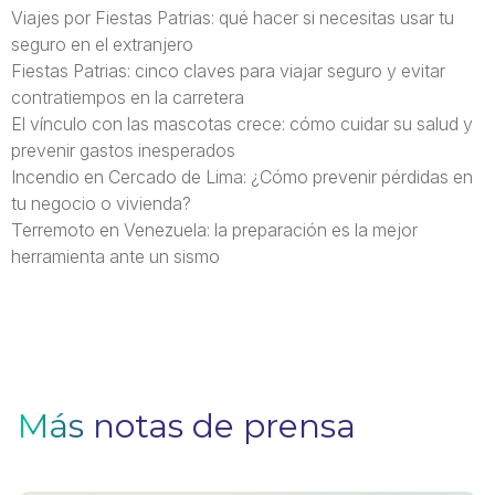
Viajes por Fiestas Patrias: qué hacer si necesitas usar tu
seguro en el extranjero
Fiestas Patrias: cinco claves para viajar seguro y evitar
contratiempos en la carretera
El vínculo con las mascotas crece: cómo cuidar su salud y
prevenir gastos inesperados
Incendio en Cercado de Lima: ¿Cómo prevenir pérdidas en
tu negocio o vivienda?
Terremoto en Venezuela: la preparación es la mejor
herramienta ante un sismo
Más notas de prensa