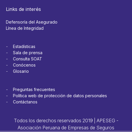
Links de interés
Defensoría del Asegurado
Línea de Integridad
Estadísticas
Sala de prensa
Consulta SOAT
Conócenos
Glosario
Preguntas frecuentes
Política web de protección de datos personales
Contáctanos
Todos los derechos reservados 2019 | APESEG -
Asociación Peruana de Empresas de Seguros