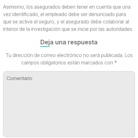
Asimismo, los asegurados deben tener en cuenta que una
vez identificado, el empleado debe ser denunciado para
que se active el seguro, y el asegurado debe colaborar al
interior de la investigación que se inicie por las autoridades.
Deja una respuesta
Tu dirección de correo electrónico no será publicada.
Los
campos obligatorios están marcados con
*