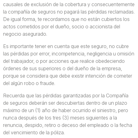
causales de exclusión de la cobertura y consecuentemente
la compañía de seguros no pagará las pérdidas reclamadas.
De igual forma, te recordamos que no están cubiertos los
actos cometidos por el dueño, socio o accionista del
negocio asegurado.
Es importante tener en cuenta que este seguro, no cubre
las pérdidas por error, incompetencia, negligencia u omisión
del trabajador, o por acciones que realice obedeciendo
órdenes de sus superiores o del dueño de la empresa,
porque se considera que debe existir intención de cometer
del algún robo o fraude.
Recuerda que las pérdidas garantizadas por la Compañía
de seguros deberán ser descubiertas dentro de un plazo
máximo de un (1) año de haber ocurrido el siniestro, pero
nunca después de los tres (3) meses siguientes a la
renuncia, despido, retiro o deceso del empleado o la fecha
del vencimiento de la póliza.