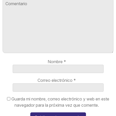
Nombre
*
Correo electrónico
*
Guarda mi nombre, correo electrónico y web en este
navegador para la próxima vez que comente.