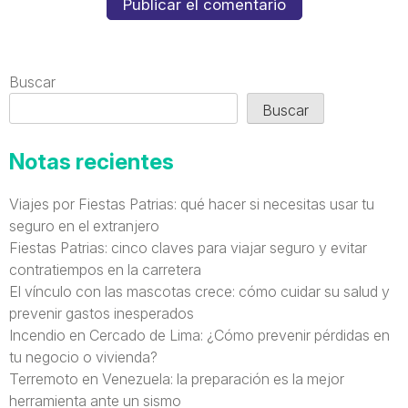
Buscar
Buscar
Notas recientes
Viajes por Fiestas Patrias: qué hacer si necesitas usar tu
seguro en el extranjero
Fiestas Patrias: cinco claves para viajar seguro y evitar
contratiempos en la carretera
El vínculo con las mascotas crece: cómo cuidar su salud y
prevenir gastos inesperados
Incendio en Cercado de Lima: ¿Cómo prevenir pérdidas en
tu negocio o vivienda?
Terremoto en Venezuela: la preparación es la mejor
herramienta ante un sismo