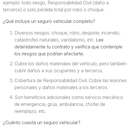
ejemplo: todo riesgo, Responsabilidad Civil (daño a
terceros) o solo pérdida total por robo o choque.
¿Qué incluye un seguro vehicular completo?
Diversos riesgos: choque, robo, despiste, incendio,
catástrofes naturales, vandalismo, etc.
Lee
detenidamente tu contrato y verifica que contemple
los riesgos que podrían afectarte.
Cubre los daños materiales del vehículo, pero también
cubrir daños a sus ocupantes y a terceros.
Cobertura de Responsabilidad Civil. Cobre las lesiones
personales y daños materiales a los terceros
Son beneficios adicionales como servicio mecánico
de emergencia, grúa, ambulancia, chofer de
reemplazo, etc.
¿Cuánto cuesta un seguro vehicular?