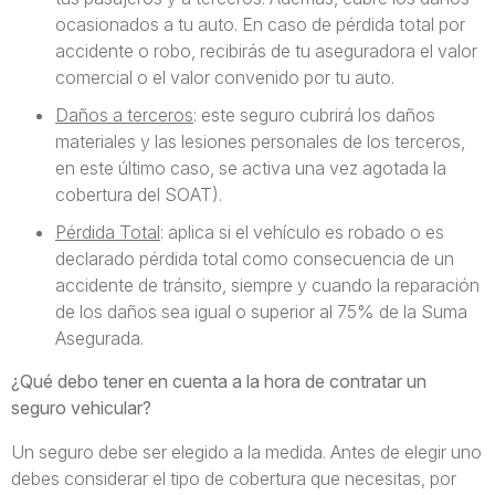
ocasionados a tu auto. En caso de pérdida total por
accidente o robo, recibirás de tu aseguradora el valor
comercial o el valor convenido por tu auto.
Daños a terceros
: este seguro cubrirá los daños
materiales y las lesiones personales de los terceros,
en este último caso, se activa una vez agotada la
cobertura del SOAT).
Pérdida Total
: aplica si el vehículo es robado o es
declarado pérdida total como consecuencia de un
accidente de tránsito, siempre y cuando la reparación
de los daños sea igual o superior al 75% de la Suma
Asegurada.
¿Qué debo tener en cuenta a la hora de contratar un
seguro vehicular?
Un seguro debe ser elegido a la medida. Antes de elegir uno
debes considerar el tipo de cobertura que necesitas, por