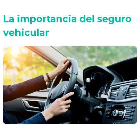
La importancia del seguro
vehicular