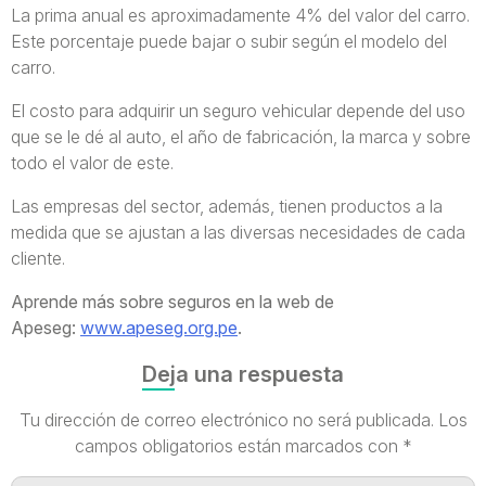
La prima anual es aproximadamente 4% del valor del carro.
Este porcentaje puede bajar o subir según el modelo del
carro.
El costo para adquirir un seguro vehicular depende del uso
que se le dé al auto, el año de fabricación, la marca y sobre
todo el valor de este.
Las empresas del sector, además, tienen productos a la
medida que se ajustan a las diversas necesidades de cada
cliente.
Aprende más sobre seguros en la web de
Apeseg:
www.apeseg.org.pe
.
Deja una respuesta
Tu dirección de correo electrónico no será publicada.
Los
campos obligatorios están marcados con
*