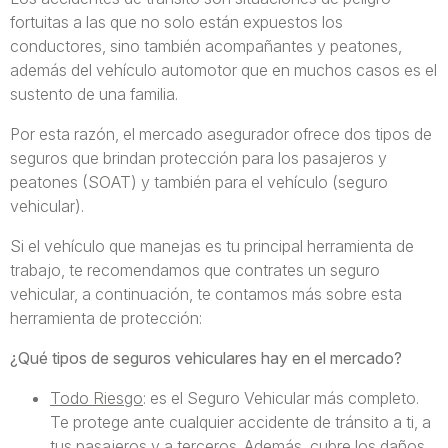
fortuitas a las que no solo están expuestos los
conductores, sino también acompañantes y peatones,
además del vehículo automotor que en muchos casos es el
sustento de una familia.
Por esta razón, el mercado asegurador ofrece dos tipos de
seguros que brindan protección para los pasajeros y
peatones (SOAT) y también para el vehículo (seguro
vehicular).
Si el vehículo que manejas es tu principal herramienta de
trabajo, te recomendamos que contrates un seguro
vehicular, a continuación, te contamos más sobre esta
herramienta de protección:
¿Qué tipos de seguros vehiculares hay en el mercado?
Todo Riesgo
: es el Seguro Vehicular más completo.
Te protege ante cualquier accidente de tránsito a ti, a
tus pasajeros y a terceros. Además, cubre los daños