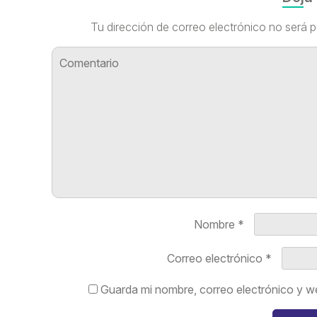
Tu dirección de correo electrónico no será p
Nombre
*
Correo electrónico
*
Guarda mi nombre, correo electrónico y w