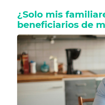
¿Solo mis familia
beneficiarios de m