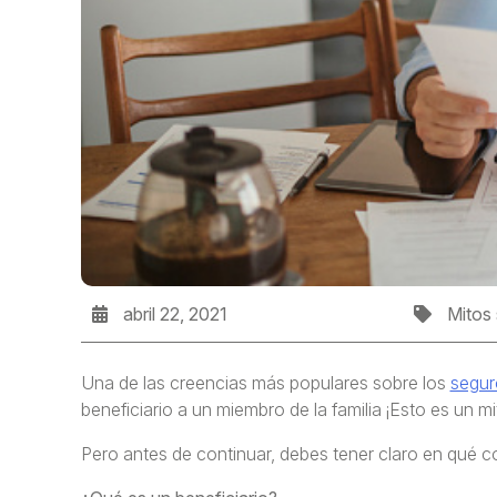
abril 22, 2021
Mitos
Una de las creencias más populares sobre los
segur
beneficiario a un miembro de la familia ¡Esto es un mit
Pero antes de continuar, debes tener claro en qué cons