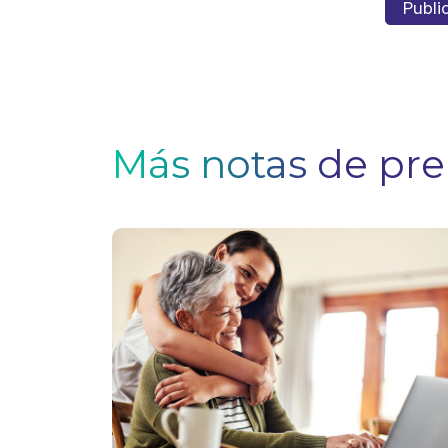
Más notas de pr