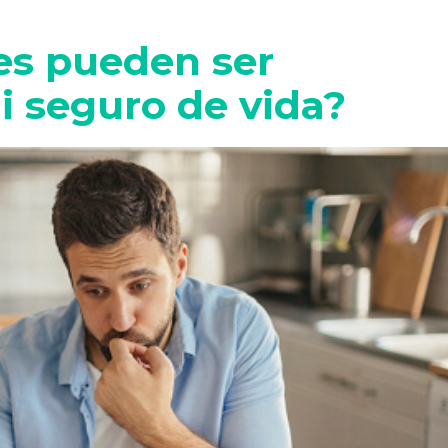
res pueden ser
i seguro de vida?