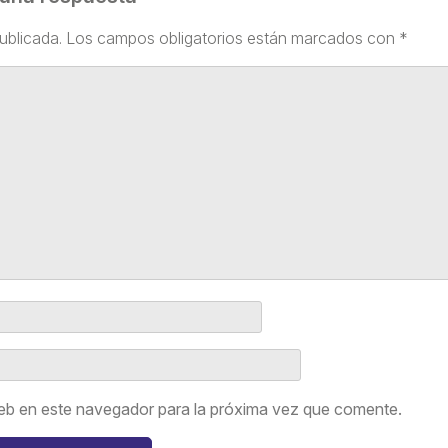
ublicada.
Los campos obligatorios están marcados con
*
eb en este navegador para la próxima vez que comente.