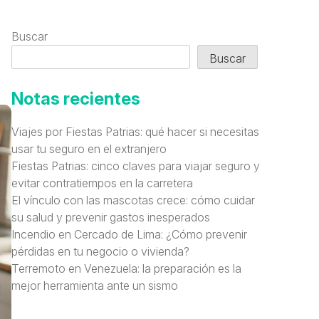
Buscar
Buscar
Notas recientes
Viajes por Fiestas Patrias: qué hacer si necesitas
usar tu seguro en el extranjero
Fiestas Patrias: cinco claves para viajar seguro y
evitar contratiempos en la carretera
El vínculo con las mascotas crece: cómo cuidar
su salud y prevenir gastos inesperados
Incendio en Cercado de Lima: ¿Cómo prevenir
pérdidas en tu negocio o vivienda?
Terremoto en Venezuela: la preparación es la
mejor herramienta ante un sismo