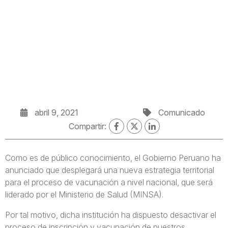
abril 9, 2021
Comunicado
Compartir:
Como es de público conocimiento, el Gobierno Peruano ha
anunciado que desplegará una nueva estrategia territorial
para el proceso de vacunación a nivel nacional, que será
liderado por el Ministerio de Salud (MINSA).
Por tal motivo, dicha institución ha dispuesto desactivar el
proceso de inscripción y vacunación de nuestros