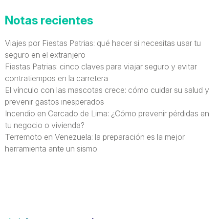
Notas recientes
Viajes por Fiestas Patrias: qué hacer si necesitas usar tu
seguro en el extranjero
Fiestas Patrias: cinco claves para viajar seguro y evitar
contratiempos en la carretera
El vínculo con las mascotas crece: cómo cuidar su salud y
prevenir gastos inesperados
Incendio en Cercado de Lima: ¿Cómo prevenir pérdidas en
tu negocio o vivienda?
Terremoto en Venezuela: la preparación es la mejor
herramienta ante un sismo