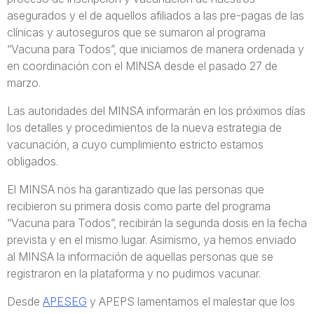
asegurados y el de aquellos afiliados a las pre-pagas de las
clínicas y autoseguros que se sumaron al programa
“Vacuna para Todos”, que iniciamos de manera ordenada y
en coordinación con el MINSA desde el pasado 27 de
marzo.
Las autoridades del MINSA informarán en los próximos días
los detalles y procedimientos de la nueva estrategia de
vacunación, a cuyo cumplimiento estricto estamos
obligados.
El MINSA nos ha garantizado que las personas que
recibieron su primera dosis como parte del programa
“Vacuna para Todos”, recibirán la segunda dosis en la fecha
prevista y en el mismo lugar. Asimismo, ya hemos enviado
al MINSA la información de aquellas personas que se
registraron en la plataforma y no pudimos vacunar.
Desde
APESEG
y APEPS lamentamos el malestar que los