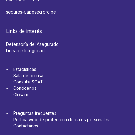
seguros@apeseg.org.pe
Links de interés
Defensoría del Asegurado
Línea de Integridad
Estadísticas
Sala de prensa
Consulta SOAT
Conócenos
Glosario
Preguntas frecuentes
Política web de protección de datos personales
Contáctanos