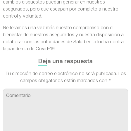
cambios dispuestos puedan generar en nuestros
asegurados, pero que escapan por completo a nuestro
control y voluntad.
Reiteramos una vez más nuestro compromiso con el
bienestar de nuestros asegurados y nuestra disposición a
colaborar con las autoridades de Salud en la lucha contra
la pandemia de Covid-19.
Deja una respuesta
Tu dirección de correo electrónico no será publicada.
Los
campos obligatorios están marcados con
*