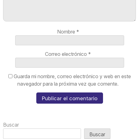
Nombre
*
Correo electrónico
*
Guarda mi nombre, correo electrónico y web en este
navegador para la próxima vez que comente.
Buscar
Buscar