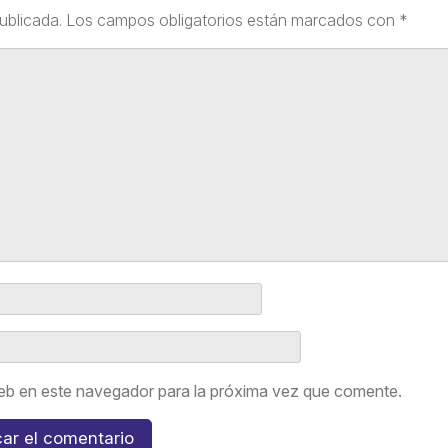
ublicada.
Los campos obligatorios están marcados con
*
eb en este navegador para la próxima vez que comente.