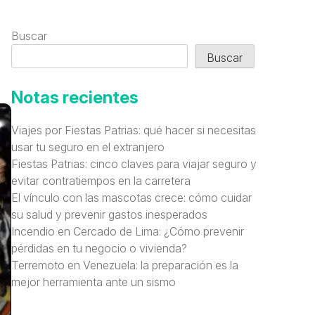
Buscar
Buscar
Notas recientes
Viajes por Fiestas Patrias: qué hacer si necesitas
usar tu seguro en el extranjero
Fiestas Patrias: cinco claves para viajar seguro y
evitar contratiempos en la carretera
El vínculo con las mascotas crece: cómo cuidar
su salud y prevenir gastos inesperados
Incendio en Cercado de Lima: ¿Cómo prevenir
pérdidas en tu negocio o vivienda?
Terremoto en Venezuela: la preparación es la
mejor herramienta ante un sismo