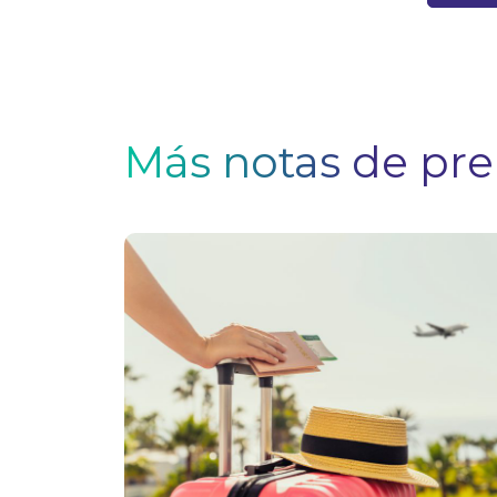
Más notas de pr