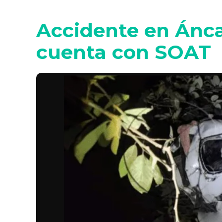
Accidente en Ánca
cuenta con SOAT