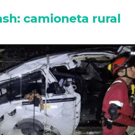
sh: camioneta rural