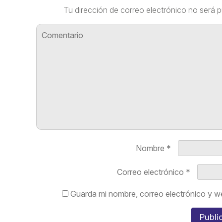
Tu dirección de correo electrónico no será p
Nombre
*
Correo electrónico
*
Guarda mi nombre, correo electrónico y w