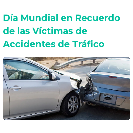
Día Mundial en Recuerdo
de las Víctimas de
Accidentes de Tráfico