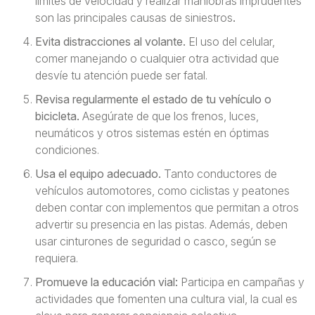
límites de velocidad y realizar maniobras imprudentes
son las principales causas de siniestros
.
Evita distracciones al volante.
El uso del celular,
comer manejando o cualquier otra actividad que
desvíe tu atención puede ser fatal.
Revisa regularmente el estado de tu vehículo o
bicicleta.
Asegúrate de que los frenos, luces,
neumáticos y otros sistemas estén en óptimas
condiciones.
Usa el equipo adecuado.
Tanto conductores de
vehículos automotores, como ciclistas y peatones
deben contar con implementos que permitan a otros
advertir su presencia en las pistas. Además, deben
usar cinturones de seguridad o casco, según se
requiera.
Promueve la educación vial:
Participa en campañas y
actividades que fomenten una cultura vial, la cual es