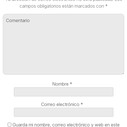
campos obligatorios están marcados con
*
Nombre
*
Correo electrónico
*
Guarda mi nombre, correo electrónico y web en este