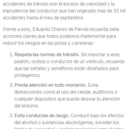
accidentes de tránsito son el exceso de velocidad y la
imprudencia del conductor que han originado más de 35 mil
accidentes hasta el mes de septiembre.
Frente a esto, Eduardo Chávez de Piérola recuerda siete
acciones claves que todos podemos implementar para
reducir los riesgos en las pistas y carreteras:
Respeta las normas de tránsito.
Sin importar si eres
peatón, ciclista o conductor de un vehículo, recuerda
que las señales y semáforos están diseñados para
protegernos.
Presta atención en todo momento.
Evita
distracciones como el uso del celular, audífonos o
cualquier dispositivo que pueda desviar tu atención
del entorno.
Evita conductas de riesgo.
Conducir bajo los efectos
del alcohol o sustancias alucinógenas, exceder los