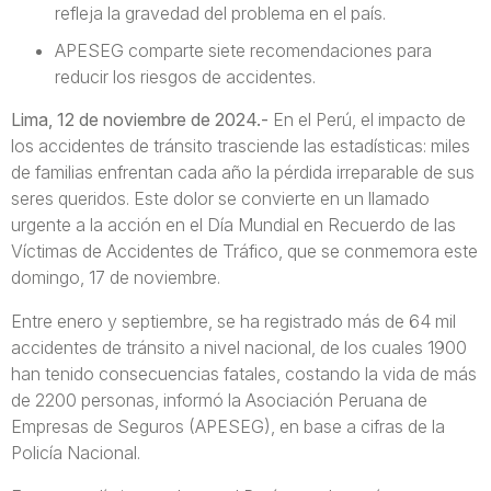
refleja la gravedad del problema en el país.
APESEG comparte siete recomendaciones para
reducir los riesgos de accidentes.
Lima, 12 de noviembre de 2024.-
En el Perú, el impacto de
los accidentes de tránsito trasciende las estadísticas: miles
de familias enfrentan cada año la pérdida irreparable de sus
seres queridos. Este dolor se convierte en un llamado
urgente a la acción en el Día Mundial en Recuerdo de las
Víctimas de Accidentes de Tráfico, que se conmemora este
domingo, 17 de noviembre.
Entre enero y septiembre, se ha registrado más de 64 mil
accidentes de tránsito a nivel nacional, de los cuales 1900
han tenido consecuencias fatales, costando la vida de más
de 2200 personas, informó la Asociación Peruana de
Empresas de Seguros (APESEG), en base a cifras de la
Policía Nacional.