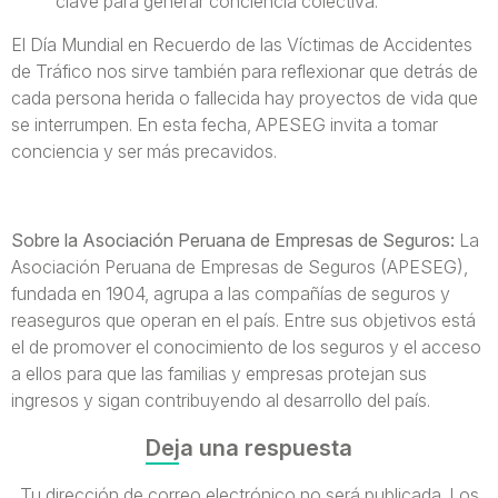
clave para generar conciencia colectiva.
El Día Mundial en Recuerdo de las Víctimas de Accidentes
de Tráfico nos sirve también para reflexionar que detrás de
cada persona herida o fallecida hay proyectos de vida que
se interrumpen. En esta fecha, APESEG invita a tomar
conciencia y ser más precavidos.
Sobre la Asociación Peruana de Empresas de Seguros:
La
Asociación Peruana de Empresas de Seguros (APESEG),
fundada en 1904, agrupa a las compañías de seguros y
reaseguros que operan en el país. Entre sus objetivos está
el de promover el conocimiento de los seguros y el acceso
a ellos para que las familias y empresas protejan sus
ingresos y sigan contribuyendo al desarrollo del país.
Deja una respuesta
Tu dirección de correo electrónico no será publicada.
Los