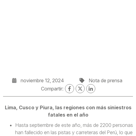
noviembre 12, 2024
Nota de prensa
Compartir:
Lima, Cusco y Piura, las regiones con más siniestros
fatales en el año
Hasta septiembre de este año, más de 2200 personas
han fallecido en las pistas y carreteras del Perú, lo que