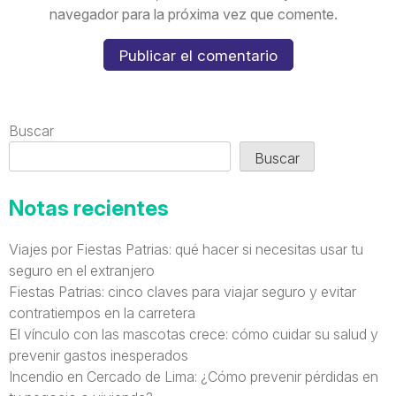
navegador para la próxima vez que comente.
Buscar
Buscar
Notas recientes
Viajes por Fiestas Patrias: qué hacer si necesitas usar tu
seguro en el extranjero
Fiestas Patrias: cinco claves para viajar seguro y evitar
contratiempos en la carretera
El vínculo con las mascotas crece: cómo cuidar su salud y
prevenir gastos inesperados
Incendio en Cercado de Lima: ¿Cómo prevenir pérdidas en