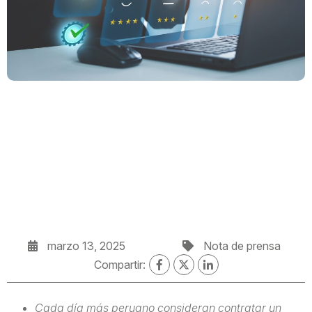
marzo 13, 2025
Nota de prensa
Compartir:
Cada día más peruano consideran contratar un