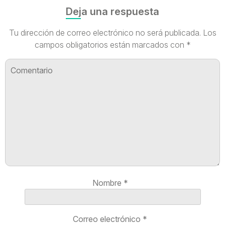
Deja una respuesta
Tu dirección de correo electrónico no será publicada.
Los
campos obligatorios están marcados con
*
Nombre
*
Correo electrónico
*