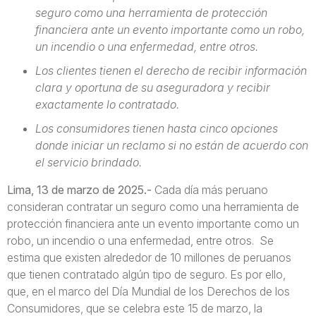
seguro como una herramienta de protección
financiera ante un evento importante como un robo,
un incendio o una enfermedad, entre otros.
Los clientes tienen el derecho de recibir información
clara y oportuna de su aseguradora y recibir
exactamente lo contratado.
Los consumidores tienen hasta cinco opciones
donde iniciar un reclamo si no están de acuerdo con
el servicio brindado.
Lima, 13 de marzo de 2025.-
Cada día más peruano
consideran contratar un seguro como una herramienta de
protección financiera ante un evento importante como un
robo, un incendio o una enfermedad, entre otros. Se
estima que existen alrededor de 10 millones de peruanos
que tienen contratado algún tipo de seguro. Es por ello,
que, en el marco del Día Mundial de los Derechos de los
Consumidores, que se celebra este 15 de marzo, la