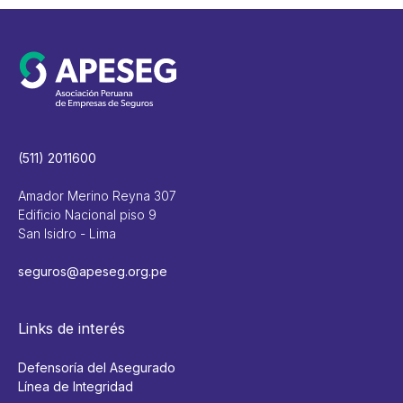
(511) 2011600
Amador Merino Reyna 307
Edificio Nacional piso 9
San Isidro - Lima
seguros@apeseg.org.pe
Links de interés
Defensoría del Asegurado
Línea de Integridad