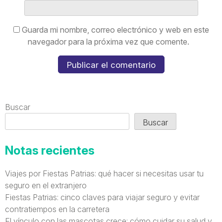
Guarda mi nombre, correo electrónico y web en este
navegador para la próxima vez que comente.
Buscar
Buscar
Notas recientes
Viajes por Fiestas Patrias: qué hacer si necesitas usar tu
seguro en el extranjero
Fiestas Patrias: cinco claves para viajar seguro y evitar
contratiempos en la carretera
El vínculo con las mascotas crece: cómo cuidar su salud y