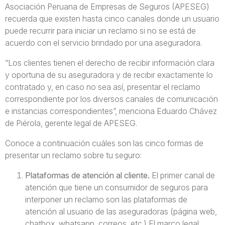
Asociación Peruana de Empresas de Seguros (APESEG)
recuerda que existen hasta cinco canales donde un usuario
puede recurrir para iniciar un reclamo si no se está de
acuerdo con el servicio brindado por una aseguradora.
“Los clientes tienen el derecho de recibir información clara
y oportuna de su aseguradora y de recibir exactamente lo
contratado y, en caso no sea así, presentar el reclamo
correspondiente por los diversos canales de comunicación
e instancias correspondientes”, menciona Eduardo Chávez
de Piérola, gerente legal de APESEG.
Conoce a continuación cuáles son las cinco formas de
presentar un reclamo sobre tu seguro:
Plataformas de atención al cliente.
El primer canal de
atención que tiene un consumidor de seguros para
interponer un reclamo son las plataformas de
atención al usuario de las aseguradoras (página web,
chatbox, whatsapp, correos, etc.) El marco legal