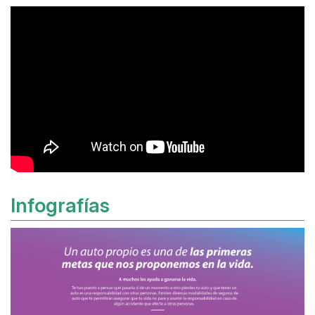
Infografías