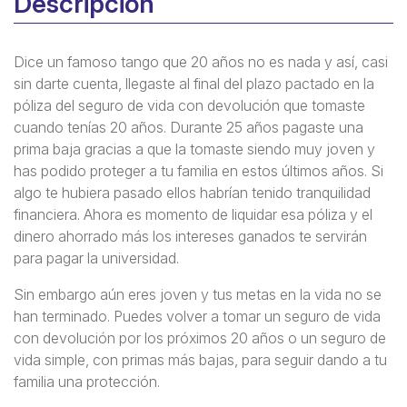
Descripción
Dice un famoso tango que 20 años no es nada y así, casi
sin darte cuenta, llegaste al final del plazo pactado en la
póliza del seguro de vida con devolución que tomaste
cuando tenías 20 años. Durante 25 años pagaste una
prima baja gracias a que la tomaste siendo muy joven y
has podido proteger a tu familia en estos últimos años. Si
algo te hubiera pasado ellos habrían tenido tranquilidad
financiera. Ahora es momento de liquidar esa póliza y el
dinero ahorrado más los intereses ganados te servirán
para pagar la universidad.
Sin embargo aún eres joven y tus metas en la vida no se
han terminado. Puedes volver a tomar un seguro de vida
con devolución por los próximos 20 años o un seguro de
vida simple, con primas más bajas, para seguir dando a tu
familia una protección.