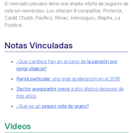
El mercado peruano tiene una amplia oferta de seguros de
vida sin reembolso. Los ofrecen 9 compañías: Protecta,
Cardif, Chubb, Pacífico, Rímac, Interseguro, Mapfre, La
Positiva.
Notas Vinculadas
¿Qué cambios hay en el pago de
la pensión por
renta vitalicia?
Renta particular:
una gran aceleración en el 2018
Sector asegurador crece
a dos dígitos después de
tres años
¿Qué es un
seguro vida de grupo?
Videos