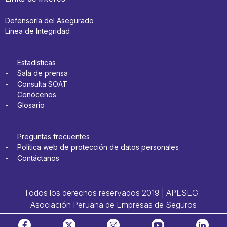
Defensoría del Asegurado
Línea de Integridad
Estadísticas
Sala de prensa
Consulta SOAT
Conócenos
Glosario
Preguntas frecuentes
Política web de protección de datos personales
Contáctanos
Todos los derechos reservados 2019 | APESEG -
Asociación Peruana de Empresas de Seguros