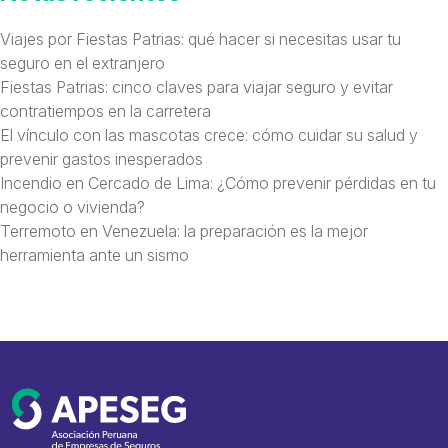
Viajes por Fiestas Patrias: qué hacer si necesitas usar tu
seguro en el extranjero
Fiestas Patrias: cinco claves para viajar seguro y evitar
contratiempos en la carretera
El vínculo con las mascotas crece: cómo cuidar su salud y
prevenir gastos inesperados
Incendio en Cercado de Lima: ¿Cómo prevenir pérdidas en tu
negocio o vivienda?
Terremoto en Venezuela: la preparación es la mejor
herramienta ante un sismo