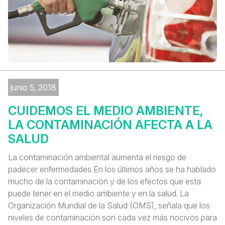
junio 5, 2018
CUIDEMOS EL MEDIO AMBIENTE,
LA CONTAMINACIÓN AFECTA A LA
SALUD
La contaminación ambiental aumenta el riesgo de
padecer enfermedades En los últimos años se ha hablado
mucho de la contaminación y de los efectos que esta
puede tener en el medio ambiente y en la salud. La
Organización Mundial de la Salud (OMS), señala que los
niveles de contaminación son cada vez más nocivos para