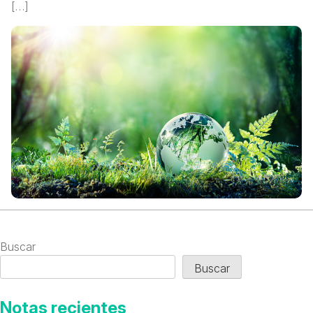
[…]
Buscar
Buscar
Notas recientes