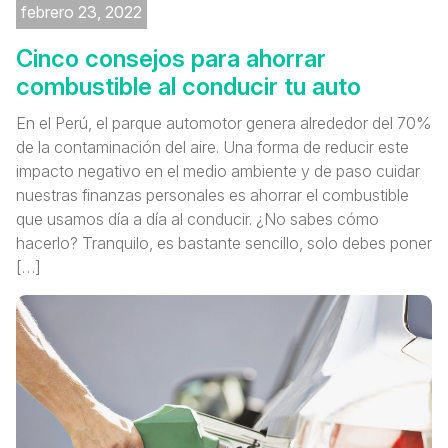
febrero 23, 2022
Cinco consejos para ahorrar
combustible al conducir tu auto
En el Perú, el parque automotor genera alrededor del 70%
de la contaminación del aire. Una forma de reducir este
impacto negativo en el medio ambiente y de paso cuidar
nuestras finanzas personales es ahorrar el combustible
que usamos día a día al conducir. ¿No sabes cómo
hacerlo? Tranquilo, es bastante sencillo, solo debes poner
[…]