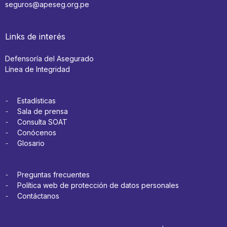
seguros@apeseg.org.pe
Links de interés
Defensoría del Asegurado
Línea de Integridad
Estadísticas
Sala de prensa
Consulta SOAT
Conócenos
Glosario
Preguntas frecuentes
Política web de protección de datos personales
Contáctanos