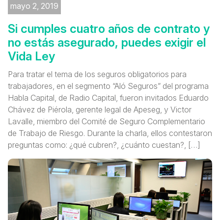
mayo 2, 2019
Si cumples cuatro años de contrato y
no estás asegurado, puedes exigir el
Vida Ley
Para tratar el tema de los seguros obligatorios para
trabajadores, en el segmento “Aló Seguros” del programa
Habla Capital, de Radio Capital, fueron invitados Eduardo
Chávez de Piérola, gerente legal de Apeseg, y Victor
Lavalle, miembro del Comité de Seguro Complementario
de Trabajo de Riesgo. Durante la charla, ellos contestaron
preguntas como: ¿qué cubren?, ¿cuánto cuestan?, […]