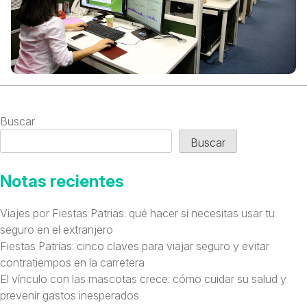
Buscar
Buscar
Notas recientes
Viajes por Fiestas Patrias: qué hacer si necesitas usar tu
seguro en el extranjero
Fiestas Patrias: cinco claves para viajar seguro y evitar
contratiempos en la carretera
El vínculo con las mascotas crece: cómo cuidar su salud y
prevenir gastos inesperados