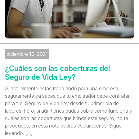
diciembre 10, 2021
¿Cuáles son las coberturas del
Seguro de Vida Ley?
Si actualmente estás trabajando para una empresa,
seguramente ya sabes que tu empleador debe contratar
para ti el Seguro de Vida Ley desde tu primer día de
labores. Pero, si aún tienes dudas sobre cómo funciona y
cuáles son las coberturas que brinda este seguro, no te
preocupes, en esta nota podrás esclarecerlas. Sigue
leyendo. […]