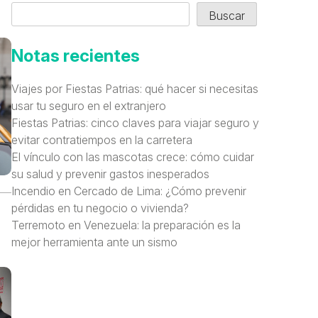
Buscar
Notas recientes
Viajes por Fiestas Patrias: qué hacer si necesitas
usar tu seguro en el extranjero
Fiestas Patrias: cinco claves para viajar seguro y
evitar contratiempos en la carretera
El vínculo con las mascotas crece: cómo cuidar
su salud y prevenir gastos inesperados
Incendio en Cercado de Lima: ¿Cómo prevenir
pérdidas en tu negocio o vivienda?
Terremoto en Venezuela: la preparación es la
mejor herramienta ante un sismo