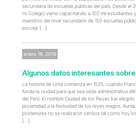
secundaria de escuelas públicas del país. Desde el 
mi Colegio viene capacitando a 102 mil estudiantes 
maestros del nivel secundario de 150 escuelas públi
escolar […]
enero 18, 2019
Algunos datos interesantes sobre
La historia de Lima comienza en 1535, cuando Franc
funda la ciudad para que sea sede administrativa del 
del Perú. El nombre Ciudad de los Reyes fue elegido 
proximidad a la festividad de los reyes magos. Aunqu
posteriores no se realizaron censos tal como hoy 
[…]