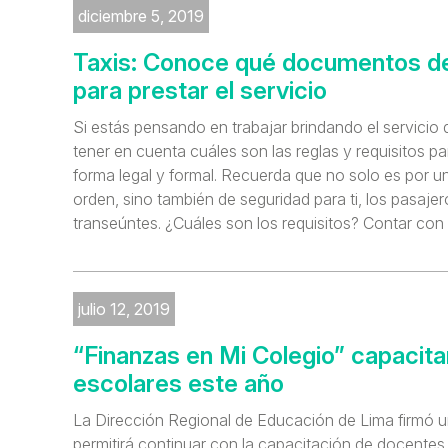
diciembre 5, 2019
Taxis: Conoce qué documentos d
para prestar el servicio
Si estás pensando en trabajar brindando el servicio 
tener en cuenta cuáles son las reglas y requisitos p
forma legal y formal. Recuerda que no solo es por u
orden, sino también de seguridad para ti, los pasajer
transeúntes. ¿Cuáles son los requisitos? Contar con
julio 12, 2019
“Finanzas en Mi Colegio” capacita
escolares este año
La Dirección Regional de Educación de Lima firmó 
permitirá continuar con la capacitación de docentes