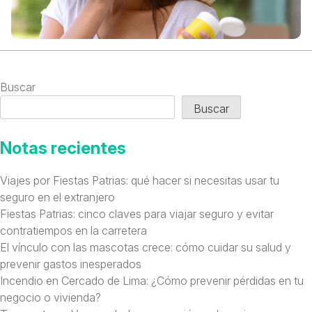
Buscar
Buscar
Notas recientes
Viajes por Fiestas Patrias: qué hacer si necesitas usar tu
seguro en el extranjero
Fiestas Patrias: cinco claves para viajar seguro y evitar
contratiempos en la carretera
El vínculo con las mascotas crece: cómo cuidar su salud y
prevenir gastos inesperados
Incendio en Cercado de Lima: ¿Cómo prevenir pérdidas en tu
negocio o vivienda?