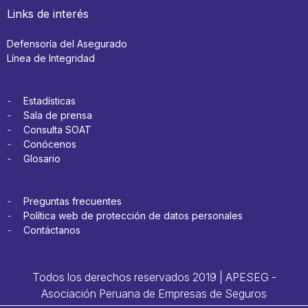
Links de interés
Defensoría del Asegurado
Línea de Integridad
Estadísticas
Sala de prensa
Consulta SOAT
Conócenos
Glosario
Preguntas frecuentes
Política web de protección de datos personales
Contáctanos
Todos los derechos reservados 2019 | APESEG -
Asociación Peruana de Empresas de Seguros