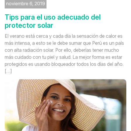
noviembre 6, 2019
Tips para el uso adecuado del
protector solar
El verano está cerca y cada día la sensación de calor es
más intensa, a esto se le debe sumar que Perú es un país
con alta radiación solar. Por ello, deberías tener mucho
más cuidado con tu piel y salud. La mejor forma es estar
protegidos es usando bloqueador todos los días del año.
[…]