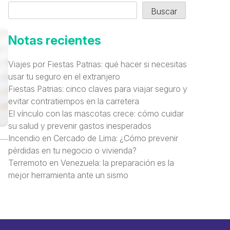
Buscar
Notas recientes
Viajes por Fiestas Patrias: qué hacer si necesitas
usar tu seguro en el extranjero
Fiestas Patrias: cinco claves para viajar seguro y
evitar contratiempos en la carretera
El vínculo con las mascotas crece: cómo cuidar
su salud y prevenir gastos inesperados
Incendio en Cercado de Lima: ¿Cómo prevenir
pérdidas en tu negocio o vivienda?
Terremoto en Venezuela: la preparación es la
mejor herramienta ante un sismo