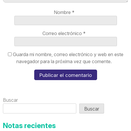
Nombre
*
Correo electrónico
*
Guarda mi nombre, correo electrónico y web en este
navegador para la próxima vez que comente.
Buscar
Buscar
Notas recientes