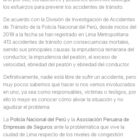
los esfuerzos para prevenir los accidentes de tránsito.
De acuerdo con la División de Investigación de Accidentes
de Tránsito de la Policía Nacional del Perú, desde inicios del
2019 a la fecha se han registrado en Lima Metropolitana
413 accidentes de tránsito con consecuencias mortales,
siendo sus principales causas: la imprudencia temeraria del
conductor, la imprudencia del peatón, el exceso de
velocidad, ebriedad del peatón y ebriedad del conductor.
Definitivamente, nadie está libre de sufrir un accidente, pero
muy pocos sabemos qué hacer si nos vemos involucrados
en uno, ya sea como responsables, víctimas o testigos, por
ello lo mejor es conocer cómo aliviar la situación y no
agudizar el problema.
La
Policía Nacional del Perú
y la
Asociación Peruana de
Empresas de Seguros
ante la problemática que vive la
ciudad de Lima respecto de los niveles de congestión