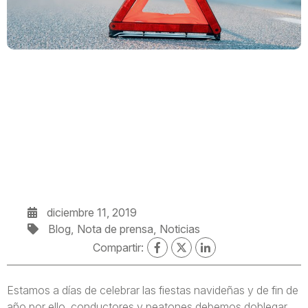
diciembre 11, 2019
Blog
Nota de prensa
Noticias
Compartir:
Estamos a días de celebrar las fiestas navideñas y de fin de
año por ello, conductores y peatones debemos doblegar