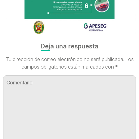
Deja una respuesta
Tu dirección de correo electrónico no será publicada.
Los
campos obligatorios están marcados con
*