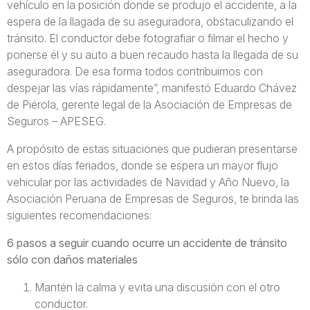
vehículo en la posición donde se produjo el accidente, a la
espera de la llagada de su aseguradora, obstaculizando el
tránsito. El conductor debe fotografiar o filmar el hecho y
ponerse él y su auto a buen recaudo hasta la llegada de su
aseguradora. De esa forma todos contribuimos con
despejar las vías rápidamente”, manifestó Eduardo Chávez
de Piérola, gerente legal de la Asociación de Empresas de
Seguros – APESEG.
A propósito de estas situaciones que pudieran presentarse
en estos días feriados, donde se espera un mayor flujo
vehicular por las actividades de Navidad y Año Nuevo, la
Asociación Peruana de Empresas de Seguros, te brinda las
siguientes recomendaciones:
6 pasos a seguir cuando ocurre un accidente de tránsito
sólo con daños materiales
Mantén la calma y evita una discusión con el otro
conductor.