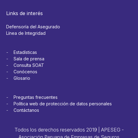
Links de interés
Defensoría del Asegurado
Línea de Integridad
Estadísticas
Sala de prensa
Consulta SOAT
Conócenos
Glosario
Preguntas frecuentes
Política web de protección de datos personales
Contáctanos
Todos los derechos reservados 2019 | APESEG -
Asociación Peruana de Empresas de Seguros