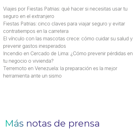
Viajes por Fiestas Patrias: qué hacer si necesitas usar tu
seguro en el extranjero
Fiestas Patrias: cinco claves para viajar seguro y evitar
contratiempos en la carretera
El vínculo con las mascotas crece: cómo cuidar su salud y
prevenir gastos inesperados
Incendio en Cercado de Lima: ¿Cómo prevenir pérdidas en
tu negocio o vivienda?
Terremoto en Venezuela: la preparación es la mejor
herramienta ante un sismo
Más notas de prensa