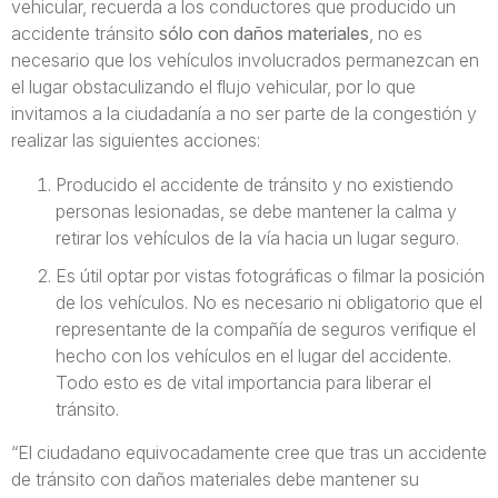
vehicular, recuerda a los conductores que producido un
accidente tránsito
sólo con daños materiales
, no es
necesario que los vehículos involucrados permanezcan en
el lugar obstaculizando el flujo vehicular, por lo que
invitamos a la ciudadanía a no ser parte de la congestión y
realizar las siguientes acciones:
Producido el accidente de tránsito y no existiendo
personas lesionadas, se debe mantener la calma y
retirar los vehículos de la vía hacia un lugar seguro.
Es útil optar por vistas fotográficas o filmar la posición
de los vehículos. No es necesario ni obligatorio que el
representante de la compañía de seguros verifique el
hecho con los vehículos en el lugar del accidente.
Todo esto es de vital importancia para liberar el
tránsito.
“El ciudadano equivocadamente cree que tras un accidente
de tránsito con daños materiales debe mantener su