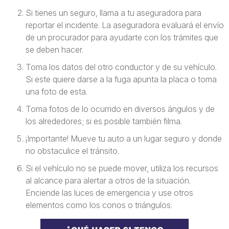
Si tienes un seguro, llama a tu aseguradora para
reportar el incidente. La aseguradora evaluará el envío
de un procurador para ayudarte con los trámites que
se deben hacer.
Toma los datos del otro conductor y de su vehículo.
Si este quiere darse a la fuga apunta la placa o toma
una foto de esta.
Toma fotos de lo ocurrido en diversos ángulos y de
los alrededores; si es posible también filma.
¡Importante! Mueve tu auto a un lugar seguro y donde
no obstaculice el tránsito.
Si el vehículo no se puede mover, utiliza los recursos
al alcance para alertar a otros de la situación.
Enciende las luces de emergencia y use otros
elementos como los conos o triángulos.