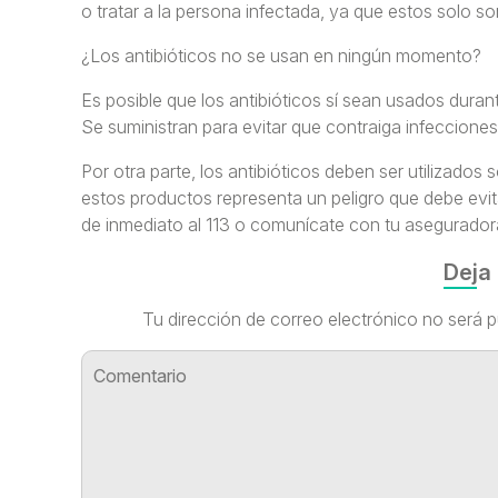
o tratar a la persona infectada, ya que estos solo so
¿Los antibióticos no se usan en ningún momento?
Es posible que los antibióticos sí sean usados duran
Se suministran para evitar que contraiga infecciones
Por otra parte, los antibióticos deben ser utilizado
estos productos representa un peligro que debe evit
de inmediato al 113 o comunícate con tu aseguradora
Deja
Tu dirección de correo electrónico no será p