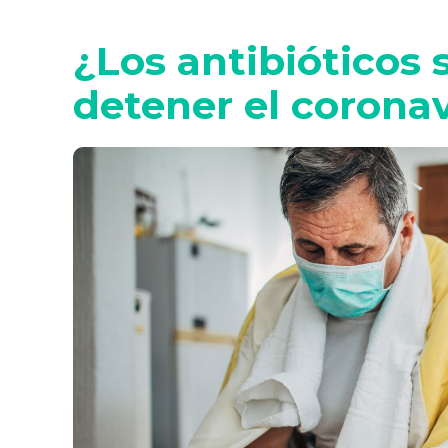
¿Los antibióticos 
detener el corona