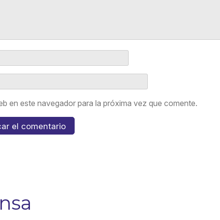
eb en este navegador para la próxima vez que comente.
ensa