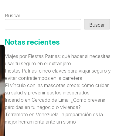
Buscar
Buscar
Notas recientes
Viajes por Fiestas Patrias: qué hacer si necesitas
usar tu seguro en el extranjero
Fiestas Patrias: cinco claves para viajar seguro y
evitar contratiempos en la carretera
El vínculo con las mascotas crece: cómo cuidar
su salud y prevenir gastos inesperados
Incendio en Cercado de Lima: ¿Cómo prevenir
pérdidas en tu negocio o vivienda?
Terremoto en Venezuela: la preparación es la
mejor herramienta ante un sismo