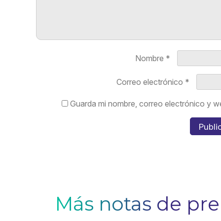
Nombre
*
Correo electrónico
*
Guarda mi nombre, correo electrónico y w
Más notas de pr