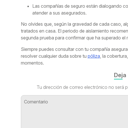
Las compañías de seguro están dialogando con
atender a sus asegurados.
No olvides que, según la gravedad de cada caso, al
tratados en casa. El periodo de aislamiento recomend
segunda prueba para confirmar que ha superado el 
Siempre puedes consultar con tu compañía asegurado
resolver cualquier duda sobre tu
póliza
, la cobertur
momentos.
Deja
Tu dirección de correo electrónico no será p