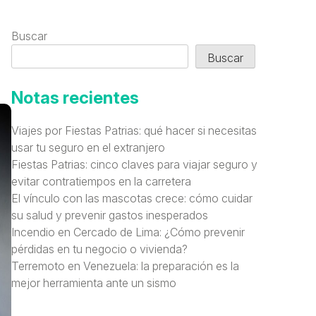
Buscar
Buscar
Notas recientes
Viajes por Fiestas Patrias: qué hacer si necesitas
usar tu seguro en el extranjero
Fiestas Patrias: cinco claves para viajar seguro y
evitar contratiempos en la carretera
El vínculo con las mascotas crece: cómo cuidar
su salud y prevenir gastos inesperados
Incendio en Cercado de Lima: ¿Cómo prevenir
pérdidas en tu negocio o vivienda?
Terremoto en Venezuela: la preparación es la
mejor herramienta ante un sismo