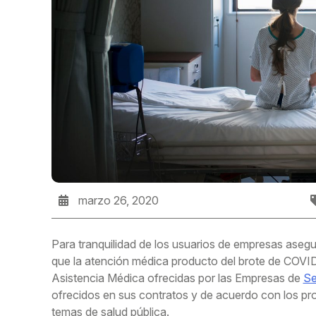
marzo 26, 2020
Para tranquilidad de los usuarios de empresas as
que la atención médica producto del brote de COVID-
Asistencia Médica ofrecidas por las Empresas de
Se
ofrecidos en sus contratos y de acuerdo con los prot
temas de salud pública.