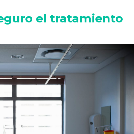
guro el tratamiento