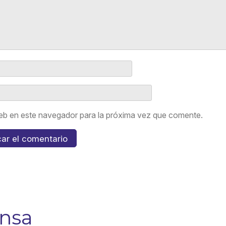
eb en este navegador para la próxima vez que comente.
ensa