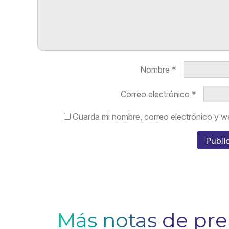
Nombre
*
Correo electrónico
*
Guarda mi nombre, correo electrónico y w
Más notas de pr