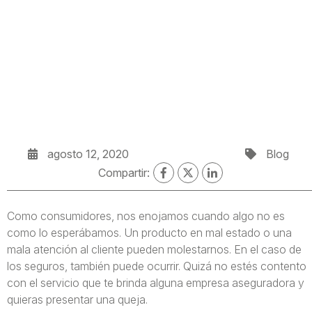
agosto 12, 2020
Blog
Compartir:
Como consumidores, nos enojamos cuando algo no es
como lo esperábamos. Un producto en mal estado o una
mala atención al cliente pueden molestarnos. En el caso de
los seguros, también puede ocurrir. Quizá no estés contento
con el servicio que te brinda alguna empresa aseguradora y
quieras presentar una queja.