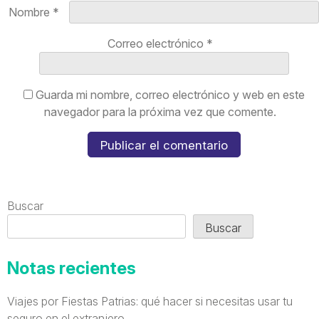
Nombre
*
Correo electrónico
*
Guarda mi nombre, correo electrónico y web en este
navegador para la próxima vez que comente.
Buscar
Buscar
Notas recientes
Viajes por Fiestas Patrias: qué hacer si necesitas usar tu
seguro en el extranjero