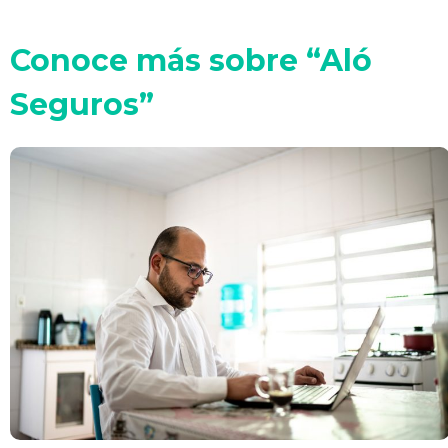
Conoce más sobre “Aló
Seguros”