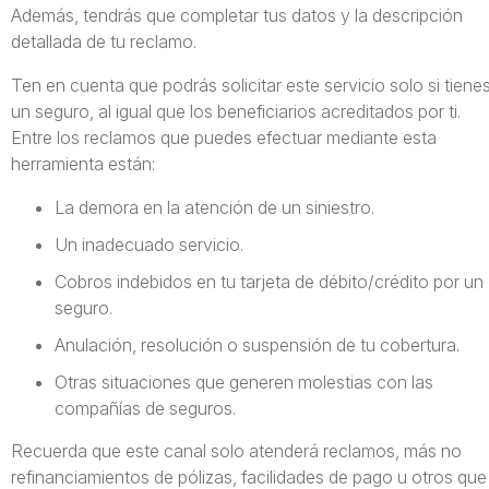
Además, tendrás que completar tus datos y la descripción
detallada de tu reclamo.
Ten en cuenta que podrás solicitar este servicio solo si tiene
un seguro, al igual que los beneficiarios acreditados por ti.
Entre los reclamos que puedes efectuar mediante esta
herramienta están:
La demora en la atención de un siniestro.
Un inadecuado servicio.
Cobros indebidos en tu tarjeta de débito/crédito por un
seguro.
Anulación, resolución o suspensión de tu cobertura.
Otras situaciones que generen molestias con las
compañías de seguros.
Recuerda que este canal solo atenderá reclamos, más no
refinanciamientos de pólizas, facilidades de pago u otros que