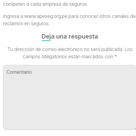
competen a cada empresa de seguros.
Ingresa a www.apeseg.org.pe para conocer otros canales de
reclamos en seguros.
Deja una respuesta
Tu dirección de correo electrónico no será publicada.
Los
campos obligatorios están marcados con
*