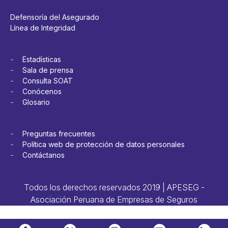
Defensoría del Asegurado
Línea de Integridad
Estadísticas
Sala de prensa
Consulta SOAT
Conócenos
Glosario
Preguntas frecuentes
Política web de protección de datos personales
Contáctanos
Todos los derechos reservados 2019 | APESEG -
Asociación Peruana de Empresas de Seguros