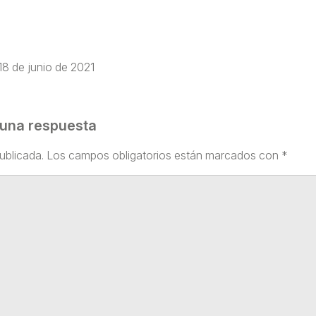
18 de junio de 2021
 una respuesta
ublicada.
Los campos obligatorios están marcados con
*