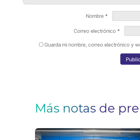
Nombre
*
Correo electrónico
*
Guarda mi nombre, correo electrónico y w
Más notas de pr