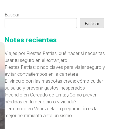
Buscar
Buscar
Notas recientes
Viajes por Fiestas Patrias: qué hacer si necesitas
usar tu seguro en el extranjero
Fiestas Patrias: cinco claves para viajar seguro y
evitar contratiempos en la carretera
El vínculo con las mascotas crece: cómo cuidar
su salud y prevenir gastos inesperados
Incendio en Cercado de Lima: ¿Cómo prevenir
pérdidas en tu negocio o vivienda?
Terremoto en Venezuela: la preparación es la
mejor herramienta ante un sismo