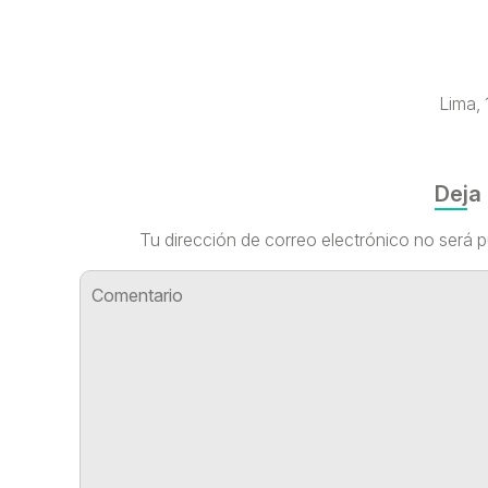
Lima, 
Deja
Tu dirección de correo electrónico no será p