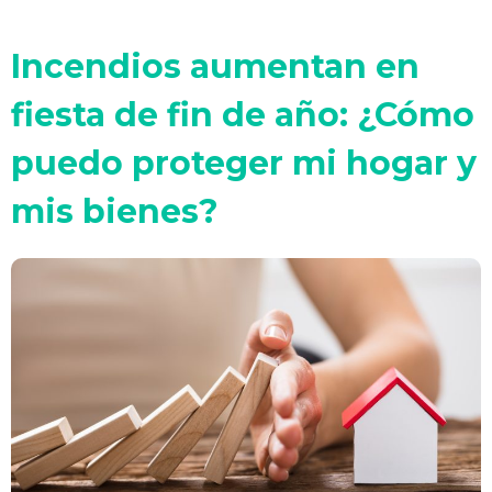
Incendios aumentan en
fiesta de fin de año: ¿Cómo
puedo proteger mi hogar y
mis bienes?