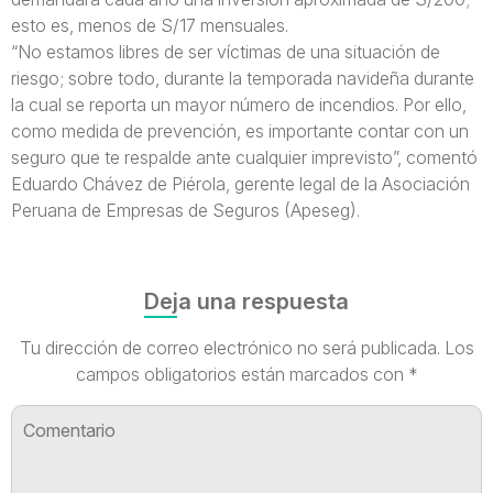
esto es, menos de S/17 mensuales.
“No estamos libres de ser víctimas de una situación de
riesgo; sobre todo, durante la temporada navideña durante
la cual se reporta un mayor número de incendios. Por ello,
como medida de prevención, es importante contar con un
seguro que te respalde ante cualquier imprevisto”, comentó
Eduardo Chávez de Piérola, gerente legal de la Asociación
Peruana de Empresas de Seguros (Apeseg).
Deja una respuesta
Tu dirección de correo electrónico no será publicada.
Los
campos obligatorios están marcados con
*