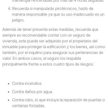
mantengan encendidas por más de 4 horas seguidas.
Recuerda si manipularás pirotécnicos, hazlo de
manera responsable ya que su uso inadecuado es un
peligro.
Además de tener presente estas medidas, recuerda que
siempre es recomendable contar con un seguro de
vivienda, este puede ser adquirido por el propietario del
inmueble para proteger la edificación y los bienes, así como
también, por el inquilino para asegurar sus pertenencias de
valor. En ambos casos, el seguro los respalda
principalmente frente a estos cuatro tipos de riesgos:
Contra incendios.
Contra daños por agua.
Contra robo, lo que incluye la reparación de puertas o
ventanas forzadas.