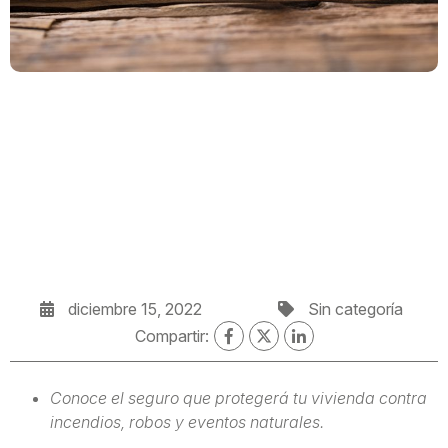
diciembre 15, 2022
Sin categoría
Compartir:
Conoce el seguro que protegerá tu vivienda contra
incendios, robos y eventos naturales.