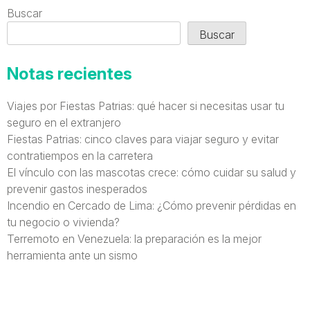
Buscar
Buscar
Notas recientes
Viajes por Fiestas Patrias: qué hacer si necesitas usar tu
seguro en el extranjero
Fiestas Patrias: cinco claves para viajar seguro y evitar
contratiempos en la carretera
El vínculo con las mascotas crece: cómo cuidar su salud y
prevenir gastos inesperados
Incendio en Cercado de Lima: ¿Cómo prevenir pérdidas en
tu negocio o vivienda?
Terremoto en Venezuela: la preparación es la mejor
herramienta ante un sismo