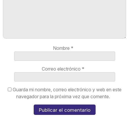
Nombre
*
Correo electrónico
*
Guarda mi nombre, correo electrónico y web en este
navegador para la próxima vez que comente.