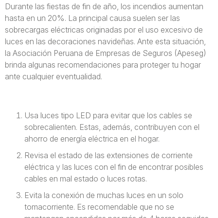
Durante las fiestas de fin de año, los incendios aumentan
hasta en un 20%. La principal causa suelen ser las
sobrecargas eléctricas originadas por el uso excesivo de
luces en las decoraciones navideñas. Ante esta situación,
la Asociación Peruana de Empresas de Seguros (Apeseg)
brinda algunas recomendaciones para proteger tu hogar
ante cualquier eventualidad.
Usa luces tipo LED para evitar que los cables se
sobrecalienten. Estas, además, contribuyen con el
ahorro de energía eléctrica en el hogar.
Revisa el estado de las extensiones de corriente
eléctrica y las luces con el fin de encontrar posibles
cables en mal estado o luces rotas.
Evita la conexión de muchas luces en un solo
tomacorriente. Es recomendable que no se