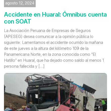
agosto 12, 2024
Accidente en Huaral: Ómnibus cuenta
con SOAT
La Asociación Peruana de Empresas de Seguros
(APESEG) desea comunicar a la opinión pública lo
siguiente: Lamentamos el accidente ocurrido la mañana
de este jueves a la altura del kilómetro 109 de la
Panamericana Norte, en la zona conocida como “El
Hatillo” en Huaral, que ha dejado como saldo al menos 1
persona fallecida y […]