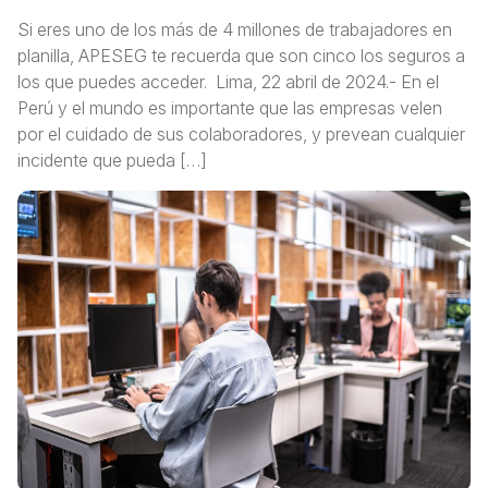
Si eres uno de los más de 4 millones de trabajadores en
planilla, APESEG te recuerda que son cinco los seguros a
los que puedes acceder. Lima, 22 abril de 2024.- En el
Perú y el mundo es importante que las empresas velen
por el cuidado de sus colaboradores, y prevean cualquier
incidente que pueda […]