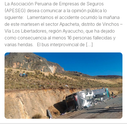
La Asociación Peruana de Empresas de Seguros
(APESEG) desea comunicar a la opinión pública lo
siguiente: Lamentamos el accidente ocurrido la mañana
de este martesen el sector Apacheta, distrito de Vinchos –
Vía Los Libertadores, región Ayacucho, que ha dejado
como consecuencia al menos 16 personas fallecidas y
varias heridas. El bus interprovincial de […]