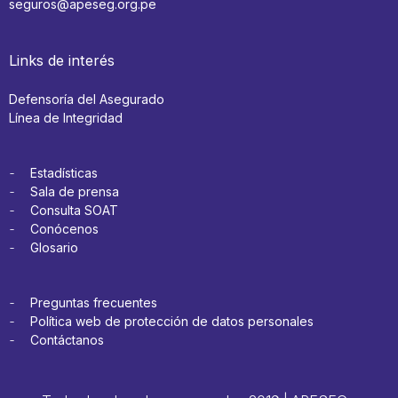
seguros@apeseg.org.pe
Links de interés
Defensoría del Asegurado
Línea de Integridad
Estadísticas
Sala de prensa
Consulta SOAT
Conócenos
Glosario
Preguntas frecuentes
Política web de protección de datos personales
Contáctanos