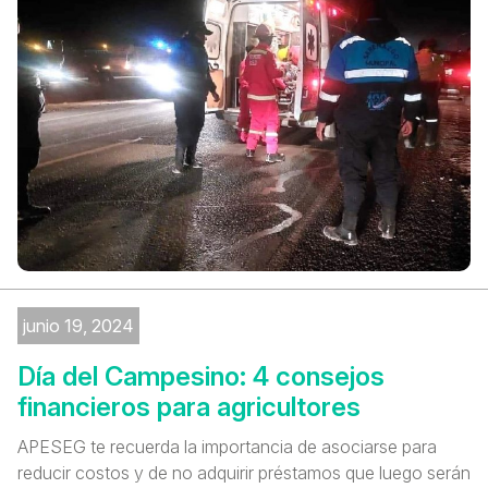
junio 19, 2024
Día del Campesino: 4 consejos
financieros para agricultores
APESEG te recuerda la importancia de asociarse para
reducir costos y de no adquirir préstamos que luego serán