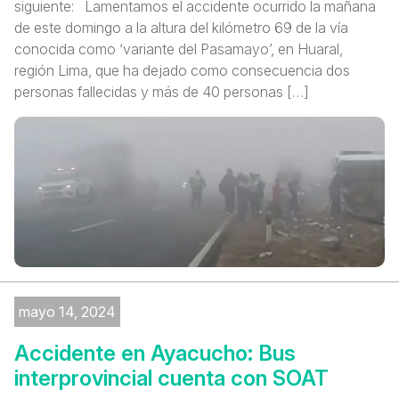
siguiente: Lamentamos el accidente ocurrido la mañana
de este domingo a la altura del kilómetro 69 de la vía
conocida como ‘variante del Pasamayo’, en Huaral,
región Lima, que ha dejado como consecuencia dos
personas fallecidas y más de 40 personas […]
mayo 14, 2024
Accidente en Ayacucho: Bus
interprovincial cuenta con SOAT