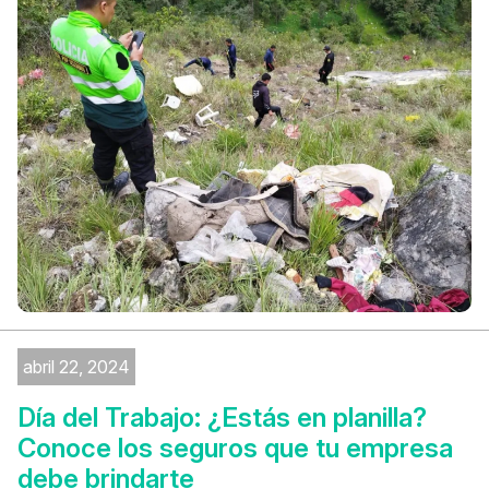
abril 22, 2024
Día del Trabajo: ¿Estás en planilla?
Conoce los seguros que tu empresa
debe brindarte