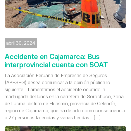
abril 30, 2024
Accidente en Cajamarca: Bus
interprovincial cuenta con SOAT
La Asociación Peruana de Empresas de Seguros
(APESEG) desea comunicar a la opinión pública lo
siguiente: Lamentamos el accidente ocurrido la
madrugada del lunes en la carretera de Sorochuco, zona
de Lucma, distrito de Huasmín, provincia de Celendín,
región de Cajamarca, que ha dejado como consecuencia
a 27 personas fallecidas y varias heridas. […]