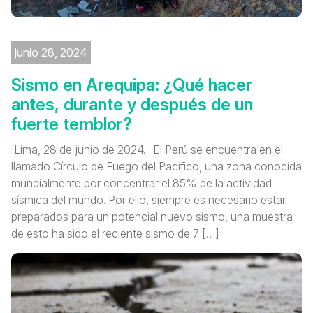
junio 28, 2024
Sismo en Arequipa: ¿Qué hacer
antes, durante y después de un
fuerte temblor?
Lima, 28 de junio de 2024.- El Perú se encuentra en el
llamado Círculo de Fuego del Pacífico, una zona conocida
mundialmente por concentrar el 85% de la actividad
sísmica del mundo. Por ello, siempre es necesario estar
preparados para un potencial nuevo sismo, una muestra
de esto ha sido el reciente sismo de 7 […]