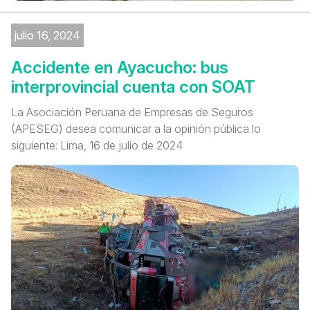
julio 16, 2024
Accidente en Ayacucho: bus
interprovincial cuenta con SOAT
La Asociación Peruana de Empresas de Seguros
(APESEG) desea comunicar a la opinión pública lo
siguiente: Lima, 16 de julio de 2024