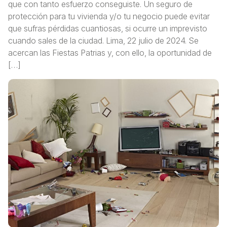
que con tanto esfuerzo conseguiste. Un seguro de
protección para tu vivienda y/o tu negocio puede evitar
que sufras pérdidas cuantiosas, si ocurre un imprevisto
cuando sales de la ciudad. Lima, 22 julio de 2024. Se
acercan las Fiestas Patrias y, con ello, la oportunidad de
[…]