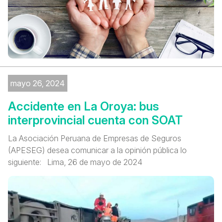
mayo 26, 2024
Accidente en La Oroya: bus
interprovincial cuenta con SOAT
La Asociación Peruana de Empresas de Seguros
(APESEG) desea comunicar a la opinión pública lo
siguiente: Lima, 26 de mayo de 2024