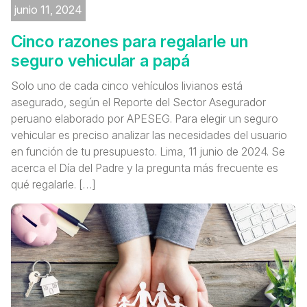
junio 11, 2024
Cinco razones para regalarle un
seguro vehicular a papá
Solo uno de cada cinco vehículos livianos está
asegurado, según el Reporte del Sector Asegurador
peruano elaborado por APESEG. Para elegir un seguro
vehicular es preciso analizar las necesidades del usuario
en función de tu presupuesto. Lima, 11 junio de 2024. Se
acerca el Día del Padre y la pregunta más frecuente es
qué regalarle. […]