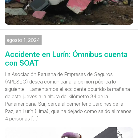
agosto 1, 2024
Accidente en Lurín: Ómnibus cuenta
con SOAT
La Asociación Peruana de Empresas de Seguros
(APESEG) desea comunicar a la opinión pública lo
siguiente: Lamentamos el accidente ocurrido la mañana
de este jueves a la altura del kilómetro 34 de la
Panamericana Sur, cerca al cementerio Jardines de la
Paz, en Lurín (Lima), que ha dejado como saldo al menos
4 personas […]