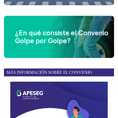
¿En qué consiste el Convenio
Golpe por Golpe?
MÁS INFORMACIÓN SOBRE EL CONVENIO