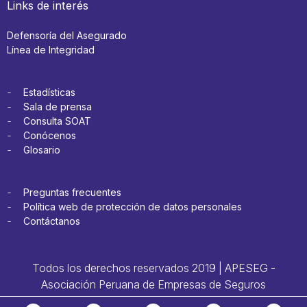
Links de interés
Defensoría del Asegurado
Línea de Integridad
Estadísticas
Sala de prensa
Consulta SOAT
Conócenos
Glosario
Preguntas frecuentes
Política web de protección de datos personales
Contáctanos
Todos los derechos reservados 2019 | APESEG -
Asociación Peruana de Empresas de Seguros