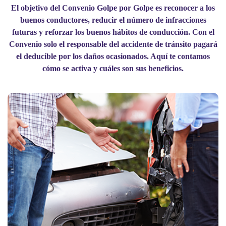
El objetivo del Convenio Golpe por Golpe es reconocer a los
buenos conductores, reducir el número de infracciones
futuras y reforzar los buenos hábitos de conducción. Con el
Convenio solo el responsable del accidente de tránsito pagará
el deducible por los daños ocasionados. Aquí te contamos
cómo se activa y cuáles son sus beneficios.