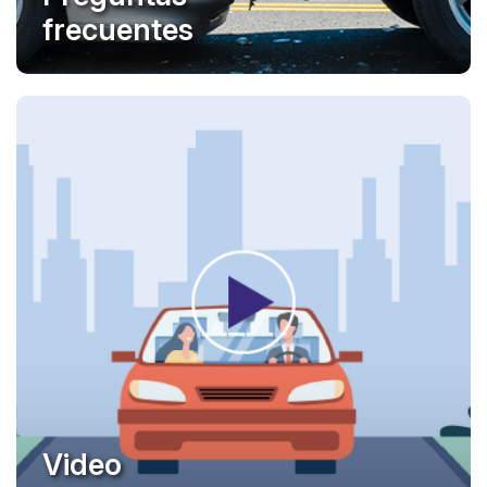
frecuentes
Video