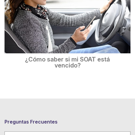
¿Cómo saber si mi SOAT está
vencido?
Preguntas Frecuentes