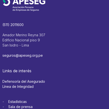
(511) 2011600
Amador Merino Reyna 307
Edificio Nacional piso 9
San Isidro - Lima
seguros@apeseg.org.pe
Links de interés
Defensoría del Asegurado
Línea de Integridad
Estadísticas
Sala de prensa