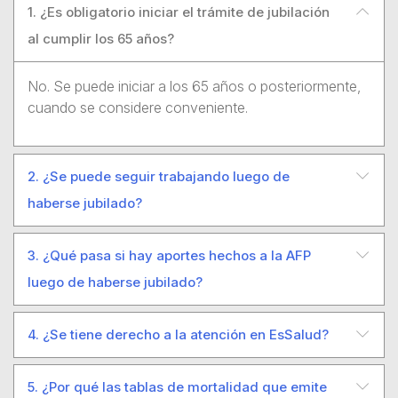
1. ¿Es obligatorio iniciar el trámite de jubilación
al cumplir los 65 años?
No. Se puede iniciar a los 65 años o posteriormente,
cuando se considere conveniente.
2. ¿Se puede seguir trabajando luego de
haberse jubilado?
3. ¿Qué pasa si hay aportes hechos a la AFP
luego de haberse jubilado?
4. ¿Se tiene derecho a la atención en EsSalud?
5. ¿Por qué las tablas de mortalidad que emite