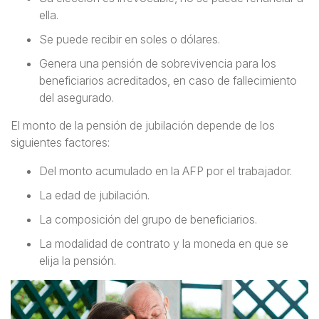
ella.
Se puede recibir en soles o dólares.
Genera una pensión de sobrevivencia para los
beneficiarios acreditados, en caso de fallecimiento
del asegurado.
El monto de la pensión de jubilación depende de los
siguientes factores:
Del monto acumulado en la AFP por el trabajador.
La edad de jubilación.
La composición del grupo de beneficiarios.
La modalidad de contrato y la moneda en que se
elija la pensión.