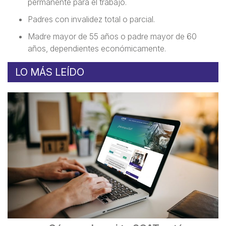
permanente para el trabajo.
Padres con invalidez total o parcial.
Madre mayor de 55 años o padre mayor de 60
años, dependientes económicamente.
LO MÁS LEÍDO