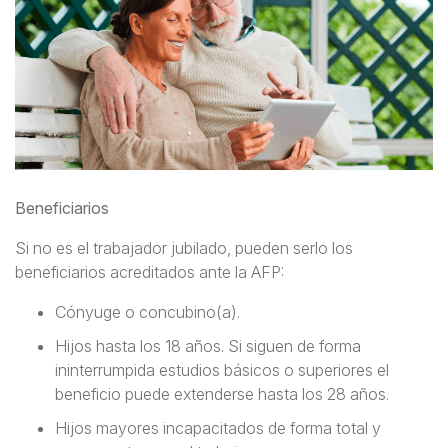
Beneficiarios
Si no es el trabajador jubilado, pueden serlo los
beneficiarios acreditados ante la AFP:
Cónyuge o concubino(a).
Hijos hasta los 18 años. Si siguen de forma
ininterrumpida estudios básicos o superiores el
beneficio puede extenderse hasta los 28 años.
Hijos mayores incapacitados de forma total y