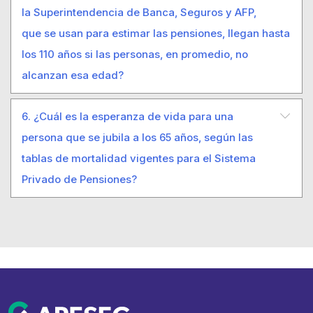
la Superintendencia de Banca, Seguros y AFP,
que se usan para estimar las pensiones, llegan hasta
los 110 años si las personas, en promedio, no
alcanzan esa edad?
6. ¿Cuál es la esperanza de vida para una
persona que se jubila a los 65 años, según las
tablas de mortalidad vigentes para el Sistema
Privado de Pensiones?