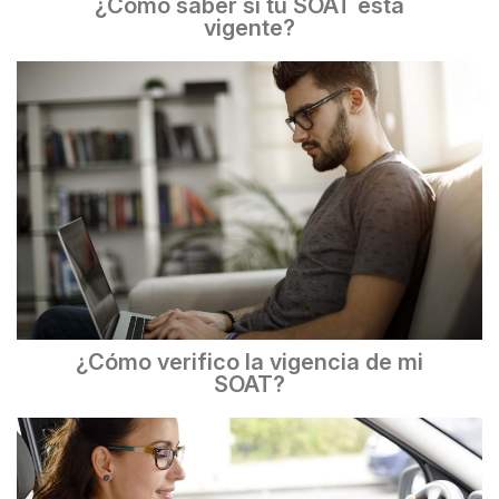
¿Cómo saber si tu SOAT está
vigente?
¿Cómo verifico la vigencia de mi
SOAT?